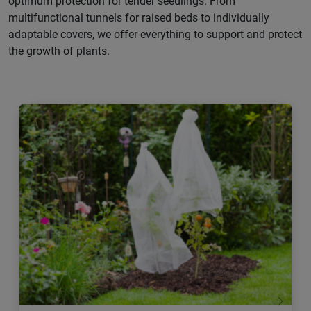
optimum protection for tender seedlings. From
multifunctional tunnels for raised beds to individually
adaptable covers, we offer everything to support and protect
the growth of plants.
Previous
Next