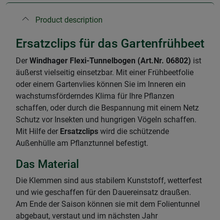
Product description
Ersatzclips für das Gartenfrühbeet
Der
Windhager Flexi-Tunnelbogen (Art.Nr. 06802)
ist
äußerst vielseitig einsetzbar. Mit einer Frühbeetfolie
oder einem Gartenvlies können Sie im Inneren ein
wachstumsförderndes Klima für Ihre Pflanzen
schaffen, oder durch die Bespannung mit einem Netz
Schutz vor Insekten und hungrigen Vögeln schaffen.
Mit Hilfe der
Ersatzclips
wird die schützende
Außenhülle am Pflanztunnel befestigt.
Das Material
Die Klemmen sind aus stabilem Kunststoff, wetterfest
und wie geschaffen für den Dauereinsatz draußen.
Am Ende der Saison können sie mit dem Folientunnel
abgebaut, verstaut und im nächsten Jahr