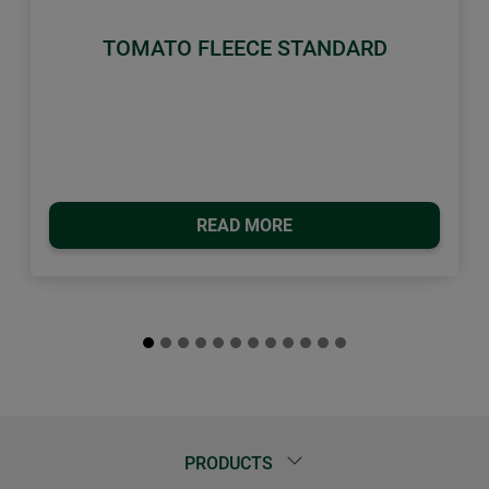
TOMATO FLEECE STANDARD
READ MORE
PRODUCTS