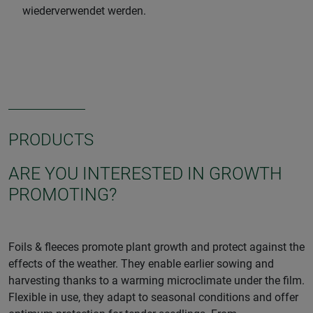
wiederverwendet werden.
PRODUCTS
ARE YOU INTERESTED IN GROWTH
PROMOTING?
Foils & fleeces promote plant growth and protect against the
effects of the weather. They enable earlier sowing and
harvesting thanks to a warming microclimate under the film.
Flexible in use, they adapt to seasonal conditions and offer