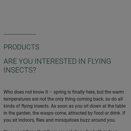
PRODUCTS
ARE YOU INTERESTED IN FLYING
INSECTS?
Who does not know it – spring is finally here, but the warm
temperatures are not the only thing coming back, so do all
kinds of flying insects. As soon as you sit down at the table
in the garden, the wasps come, attracted by food or drink. If
you sit indoors, flies and mosquitoes buzz around you.