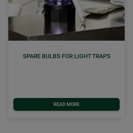
Previous
Next
SPARE BULBS FOR LIGHT TRAPS
READ MORE