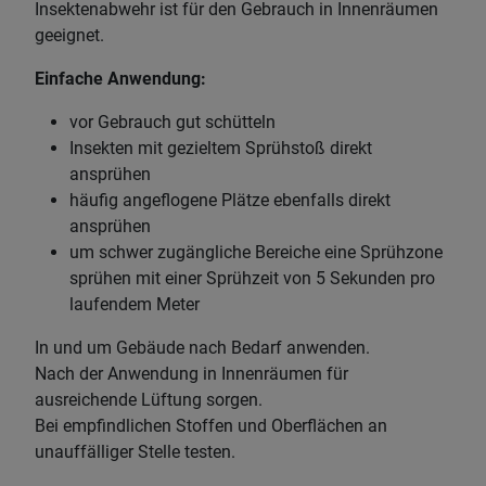
Insektenabwehr ist für den Gebrauch in Innenräumen
geeignet.
Einfache Anwendung:
vor Gebrauch gut schütteln
Insekten mit gezieltem Sprühstoß direkt
ansprühen
häufig angeflogene Plätze ebenfalls direkt
ansprühen
um schwer zugängliche Bereiche eine Sprühzone
sprühen mit einer Sprühzeit von 5 Sekunden pro
laufendem Meter
In und um Gebäude nach Bedarf anwenden.
Nach der Anwendung in Innenräumen für
ausreichende Lüftung sorgen.
Bei empfindlichen Stoffen und Oberflächen an
unauffälliger Stelle testen.