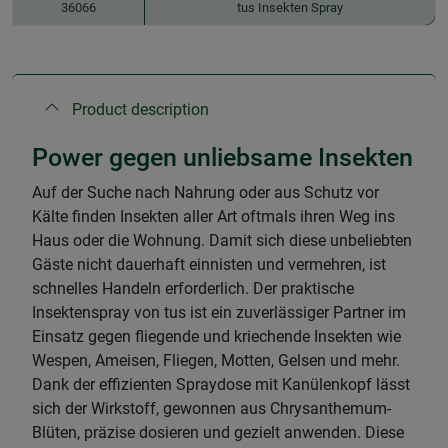
36066
tus Insekten Spray
Product description
Power gegen unliebsame Insekten
Auf der Suche nach Nahrung oder aus Schutz vor
Kälte finden Insekten aller Art oftmals ihren Weg ins
Haus oder die Wohnung. Damit sich diese unbeliebten
Gäste nicht dauerhaft einnisten und vermehren, ist
schnelles Handeln erforderlich. Der praktische
Insektenspray von tus ist ein zuverlässiger Partner im
Einsatz gegen fliegende und kriechende Insekten wie
Wespen, Ameisen, Fliegen, Motten, Gelsen und mehr.
Dank der effizienten Spraydose mit Kanülenkopf lässt
sich der Wirkstoff, gewonnen aus Chrysanthemum-
Blüten, präzise dosieren und gezielt anwenden. Diese