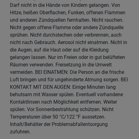
Darf nicht in die Hände von Kindern gelangen. Von
Hitze, heißen Oberflachen, Funken, offenen Flammen
und anderen Zündquellen fernhalten. Nicht rauchen.
Nicht gegen offene Flamme oder andere Zündquelle
sprühen. Nicht durchstechen oder verbrennen, auch
nicht nach Gebrauch. Aerosol nicht einatmen. Nicht in
die Augen, auf die Haut oder auf die Kleidung
gelangen lassen. Nur im Freien oder in gut belüfteten
Räumen verwenden. Freisetzung in die Umwelt
vermeiden. BEI EINATMEN: Die Person an die frische
Luft bringen und für ungehinderte Atmung sorgen. BEI
KONTAKT MIT DEN AUGEN: Einige Minuten lang
behutsam mit Wasser spülen. Eventuell vorhandene
Kontaktlinsen nach Möglichkeit entfernen. Weiter
spülen. Vor Sonnenbestrahlung schützen. Nicht
Temperaturen über 50 °C/122 °F aussetzen.
Inhalt/Behälter der Problemabfallentsorgung
zufuhren.