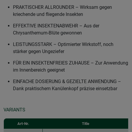
PRAKTISCHER ALLROUNDER – Wirksam gegen
kriechende und fliegende Insekten
EFFEKTIVE INSEKTENABWEHR – Aus der
Chrysanthemum-Blüte gewonnen
LEISTUNGSSTARK – Optimierter Wirkstoff, noch
stärker gegen Ungeziefer
FÜR EIN INSEKTENFREIES ZUHAUSE – Zur Anwendung
im Innenbereich geeignet
EINFACHE DOSIERUNG & GEZIELTE ANWENDUNG –
Dank praktischem Kanülenkopf präzise einsetzbar
VARIANTS
Art-Nr.
Title