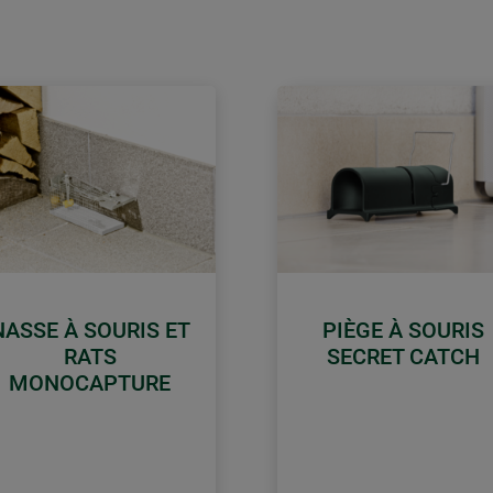
NASSE À SOURIS ET
PIÈGE À SOURIS
RATS
SECRET CATCH
MONOCAPTURE