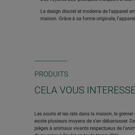
Le design discret et moderne de l’appareil em
maison. Grâce à sa forme originale, l’appare
PRODUITS
CELA VOUS INTERESSE
Les souris et les rats dans la maison, le grenier
existe plusieurs moyens de s’en débarrasser. De
pièges à animaux vivants respectueux de l’anim