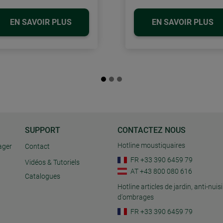
EN SAVOIR PLUS
EN SAVOIR PLUS
SUPPORT
CONTACTEZ NOUS
Hotline moustiquaires
ager
Contact
FR +33 390 6459 79
Vidéos & Tutoriels
AT +43 800 080 616
Catalogues
Hotline articles de jardin, anti-nuisi
d'ombrages
FR +33 390 6459 79