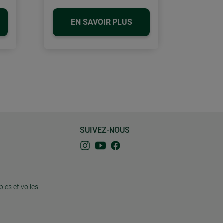
EN SAVOIR PLUS
SUIVEZ-NOUS
bles et voiles