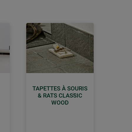
TAPETTES À SOURIS
& RATS CLASSIC
Continuer
WOOD