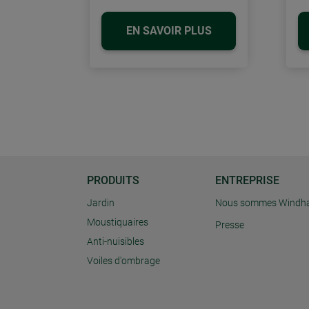
EN SAVOIR PLUS
PRODUITS
ENTREPRISE
Jardin
Nous sommes Windh
Moustiquaires
Presse
Anti-nuisibles
Voiles d'ombrage