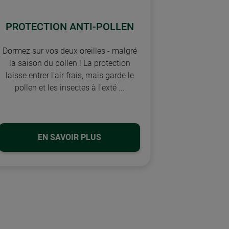
PROTECTION ANTI-POLLEN
Dormez sur vos deux oreilles - malgré
la saison du pollen ! La protection
laisse entrer l'air frais, mais garde le
pollen et les insectes à l'exté ...
EN SAVOIR PLUS