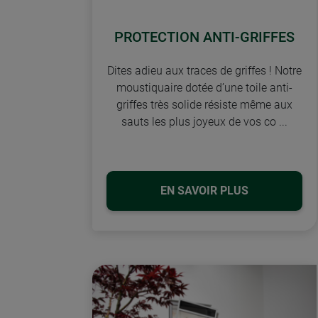
PROTECTION ANTI-GRIFFES
Dites adieu aux traces de griffes ! Notre
moustiquaire dotée d’une toile anti-
griffes très solide résiste même aux
sauts les plus joyeux de vos co ...
EN SAVOIR PLUS