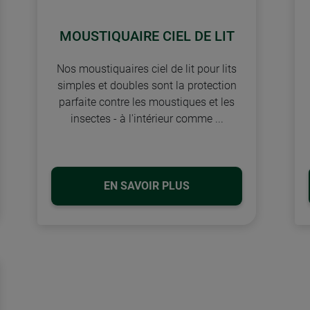
MOUSTIQUAIRE CIEL DE LIT
Nos moustiquaires ciel de lit pour lits
simples et doubles sont la protection
parfaite contre les moustiques et les
insectes - à l'intérieur comme ...
EN SAVOIR PLUS