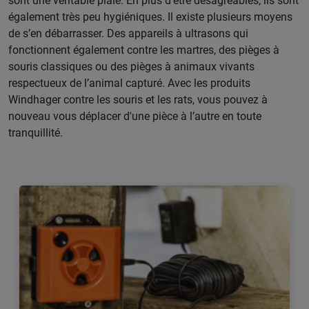
sont une véritable plaie. En plus d’être désagréables, ils sont
également très peu hygiéniques. Il existe plusieurs moyens
de s’en débarrasser. Des appareils à ultrasons qui
fonctionnent également contre les martres, des pièges à
souris classiques ou des pièges à animaux vivants
respectueux de l’animal capturé. Avec les produits
Windhager contre les souris et les rats, vous pouvez à
nouveau vous déplacer d'une pièce à l’autre en toute
tranquillité.