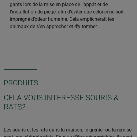
gants lors de la mise en place de l’appât et de
l’installation du piège, afin d’éviter que celui-ci ne soit
imprégné d’odeur humaine. Cela empêcherait les
animaux de s’en approcher et d’y tomber.
PRODUITS
CELA VOUS INTERESSE SOURIS &
RATS?
Les souris et les rats dans la maison, le grenier ou la remise