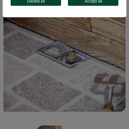
Decline all
Accept all