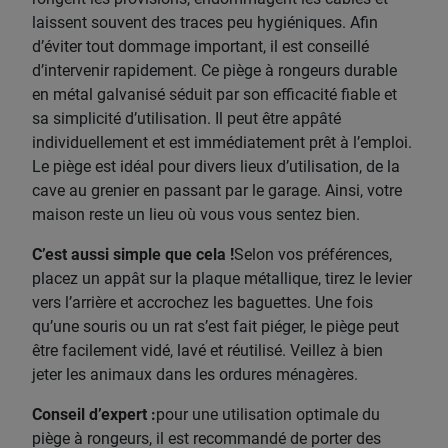
laissent souvent des traces peu hygiéniques. Afin
d’éviter tout dommage important, il est conseillé
d’intervenir rapidement. Ce piège à rongeurs durable
en métal galvanisé séduit par son efficacité fiable et
sa simplicité d’utilisation. Il peut être appâté
individuellement et est immédiatement prêt à l’emploi.
Le piège est idéal pour divers lieux d’utilisation, de la
cave au grenier en passant par le garage. Ainsi, votre
maison reste un lieu où vous vous sentez bien.
C’est aussi simple que cela !
Selon vos préférences,
placez un appât sur la plaque métallique, tirez le levier
vers l’arrière et accrochez les baguettes. Une fois
qu’une souris ou un rat s’est fait piéger, le piège peut
être facilement vidé, lavé et réutilisé. Veillez à bien
jeter les animaux dans les ordures ménagères.
Conseil d’expert :
pour une utilisation optimale du
piège à rongeurs, il est recommandé de porter des