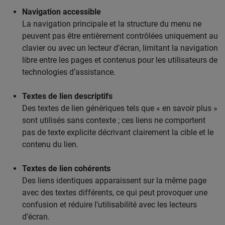
Navigation accessible
La navigation principale et la structure du menu ne
peuvent pas être entièrement contrôlées uniquement au
clavier ou avec un lecteur d’écran, limitant la navigation
libre entre les pages et contenus pour les utilisateurs de
technologies d’assistance.
Textes de lien descriptifs
Des textes de lien génériques tels que « en savoir plus »
sont utilisés sans contexte ; ces liens ne comportent
pas de texte explicite décrivant clairement la cible et le
contenu du lien.
Textes de lien cohérents
Des liens identiques apparaissent sur la même page
avec des textes différents, ce qui peut provoquer une
confusion et réduire l’utilisabilité avec les lecteurs
d’écran.