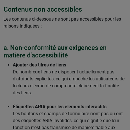
Contenus non accessibles
Les contenus ci-dessous ne sont pas accessibles pour les
raisons indiquées :
a. Non-conformité aux exigences en
matière d’accessibilité
Ajouter des titres de liens
De nombreux liens ne disposent actuellement pas
d’attributs explicites, ce qui empêche les utilisateurs de
lecteurs d’écran de comprendre clairement la finalité
des liens.
Étiquettes ARIA pour les éléments interactifs
Les boutons et champs de formulaire n’ont pas ou ont
des étiquettes ARIA invalides, ce qui signifie que leur
fonction n’est pas transmise de manière fiable aux