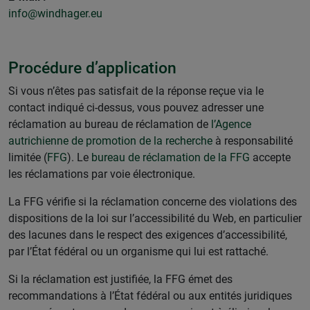
info@windhager.eu
Procédure d’application
Si vous n’êtes pas satisfait de la réponse reçue via le
contact indiqué ci-dessus, vous pouvez adresser une
réclamation au bureau de réclamation de
l’Agence
autrichienne de promotion de la recherche
à responsabilité
limitée (
FFG
). Le
bureau de réclamation de la FFG
accepte
les réclamations par voie électronique.
La FFG vérifie si la réclamation concerne des violations des
dispositions de la loi sur l’accessibilité du Web, en particulier
des lacunes dans le respect des exigences d’accessibilité,
par l’État fédéral ou un organisme qui lui est rattaché.
Si la réclamation est justifiée, la FFG émet des
recommandations à l’État fédéral ou aux entités juridiques