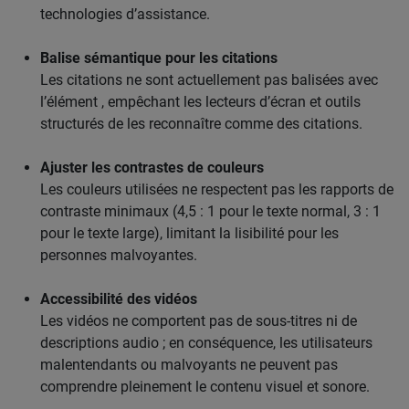
technologies d’assistance.
Balise sémantique pour les citations
Les citations ne sont actuellement pas balisées avec
l’élément , empêchant les lecteurs d’écran et outils
structurés de les reconnaître comme des citations.
Ajuster les contrastes de couleurs
Les couleurs utilisées ne respectent pas les rapports de
contraste minimaux (4,5 : 1 pour le texte normal, 3 : 1
pour le texte large), limitant la lisibilité pour les
personnes malvoyantes.
Accessibilité des vidéos
Les vidéos ne comportent pas de sous-titres ni de
descriptions audio ; en conséquence, les utilisateurs
malentendants ou malvoyants ne peuvent pas
comprendre pleinement le contenu visuel et sonore.