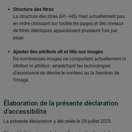
Structure des titres
La structure des titres (H1–H5) n’est actuellement pas
en ordre croissant sur toutes les pages et des niveaux
de titres identiques apparaissent plusieurs fois par
page.
Ajouter des attributs alt et title aux images
De nombreuses images ne comportent actuellement ni
attribut ni attribut , empêchant les technologies
d’assistance de décrire le contenu ou la fonction de
l’image.
Élaboration de la présente déclaration
d’accessibilité
La présente déclaration a été créée le 29 juillet 2025.