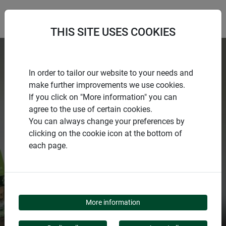
THIS SITE USES COOKIES
In order to tailor our website to your needs and
make further improvements we use cookies.
If you click on "More information" you can
agree to the use of certain cookies.
You can always change your preferences by
clicking on the cookie icon at the bottom of
each page.
PAS UNE SAISON SANS
WINDHAGER
More information