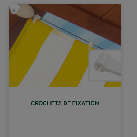
CROCHETS DE FIXATION