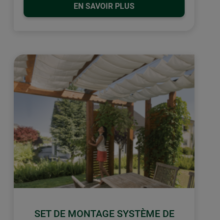
EN SAVOIR PLUS
SET DE MONTAGE SYSTÈME DE