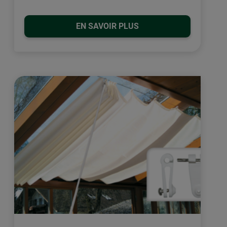
EN SAVOIR PLUS