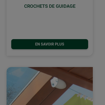
CROCHETS DE GUIDAGE
EN SAVOIR PLUS