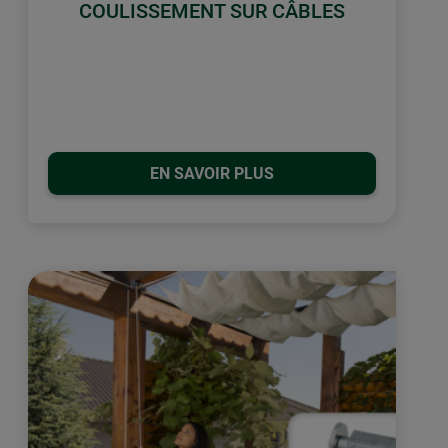
COULISSEMENT SUR CÂBLES
EN SAVOIR PLUS