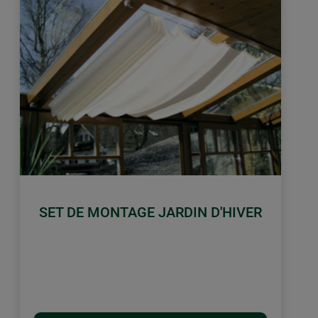
SET DE MONTAGE JARDIN D'HIVER