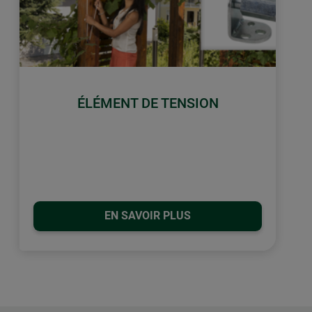
ÉLÉMENT DE TENSION
EN SAVOIR PLUS