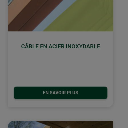
CÂBLE EN ACIER INOXYDABLE
EN SAVOIR PLUS