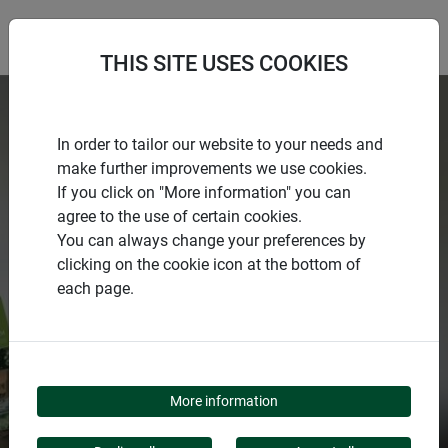
THIS SITE USES COOKIES
In order to tailor our website to your needs and
make further improvements we use cookies.
If you click on "More information" you can
agree to the use of certain cookies.
You can always change your preferences by
clicking on the cookie icon at the bottom of
each page.
PAS UNE SAISON SANS
WINDHAGER
More information