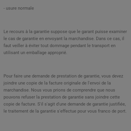
- usure normale
Le recours à la garantie suppose que le garant puisse examiner
le cas de garantie en envoyant la marchandise. Dans ce cas, il
faut veiller à éviter tout dommage pendant le transport en
utilisant un emballage approprié.
Pour faire une demande de prestation de garantie, vous devez
joindre une copie de la facture originale de l'envoi de la
marchandise. Nous vous prions de comprendre que nous
pouvons refuser la prestation de garantie sans joindre cette
copie de facture. S'il s'agit d'une demande de garantie justifiée,
le traitement de la garantie s'effectue pour vous franco de port.