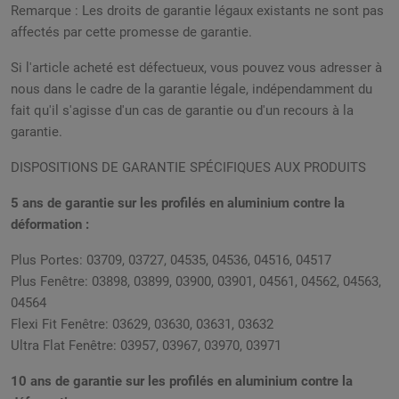
Remarque :
Les droits de garantie légaux existants ne sont pas
affectés par cette promesse de garantie.
Si l'article acheté est défectueux, vous pouvez vous adresser à
nous dans le cadre de la garantie légale, indépendamment du
fait qu'il s'agisse d'un cas de garantie ou d'un recours à la
garantie.
DISPOSITIONS DE GARANTIE SPÉCIFIQUES AUX PRODUITS
5 ans de garantie sur les profilés en aluminium contre la
déformation :
Plus Portes: 03709, 03727, 04535, 04536, 04516, 04517
Plus Fenêtre: 03898, 03899, 03900, 03901, 04561, 04562, 04563,
04564
Flexi Fit
Fenêtre
: 03629, 03630, 03631, 03632
Ultra Flat
Fenêtre
: 03957, 03967, 03970, 03971
10 ans de garantie sur les profilés en aluminium contre la