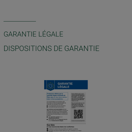
GARANTIE LÉGALE
DISPOSITIONS DE GARANTIE