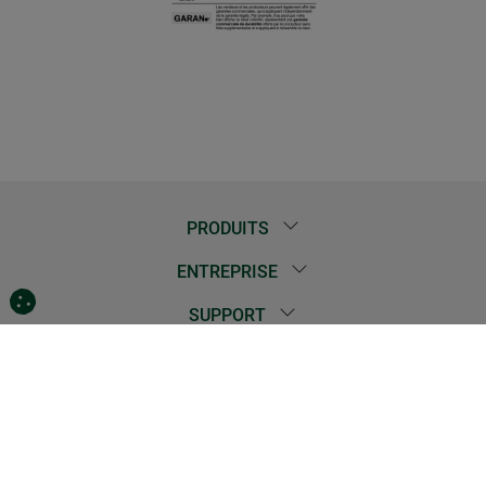
PRODUITS
ENTREPRISE
SUPPORT
CONTACTEZ NOUS