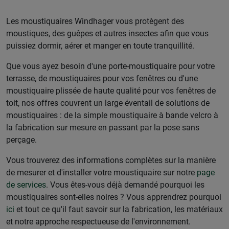
Les moustiquaires Windhager vous protègent des
moustiques, des guêpes et autres insectes afin que vous
puissiez dormir, aérer et manger en toute tranquillité.
Que vous ayez besoin d'une porte-moustiquaire pour votre
terrasse, de moustiquaires pour vos fenêtres ou d'une
moustiquaire plissée de haute qualité pour vos fenêtres de
toit, nos offres couvrent un large éventail de solutions de
moustiquaires : de la simple moustiquaire à bande velcro à
la fabrication sur mesure en passant par la pose sans
perçage.
Vous trouverez des informations complètes sur la manière
de mesurer et d'installer votre moustiquaire sur notre
page
de services
. Vous êtes-vous déjà demandé pourquoi les
moustiquaires sont-elles noires ? Vous apprendrez pourquoi
ici
et tout ce qu'il faut savoir sur la fabrication, les matériaux
et notre approche respectueuse de l'environnement.