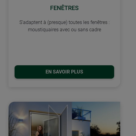
FENÊTRES
S'adaptent à (presque) toutes les fenêtres :
moustiquaires avec ou sans cadre
EN SAVOIR PLUS