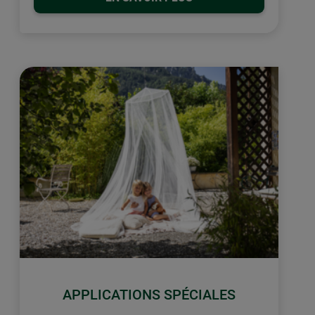
APPLICATIONS SPÉCIALES