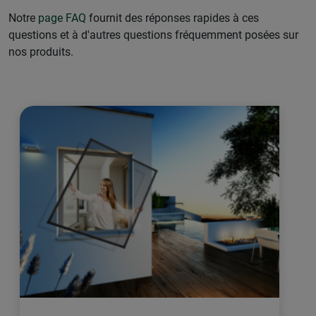
Notre
page FAQ
fournit des réponses rapides à ces
questions et à d'autres questions fréquemment posées sur
nos produits.