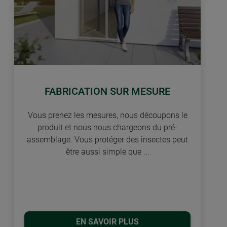
FABRICATION SUR MESURE
Vous prenez les mesures, nous découpons le
produit et nous nous chargeons du pré-
assemblage. Vous protéger des insectes peut
être aussi simple que ...
EN SAVOIR PLUS