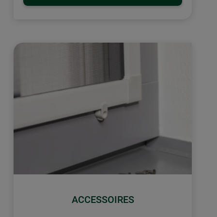
ACCESSOIRES