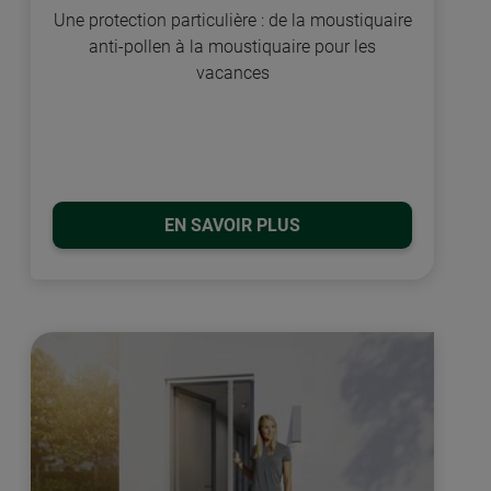
Une protection particulière : de la moustiquaire
anti-pollen à la moustiquaire pour les
vacances
EN SAVOIR PLUS