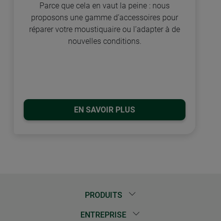
Parce que cela en vaut la peine : nous
proposons une gamme d’accessoires pour
réparer votre moustiquaire ou l’adapter à de
nouvelles conditions.
EN SAVOIR PLUS
PRODUITS
ENTREPRISE