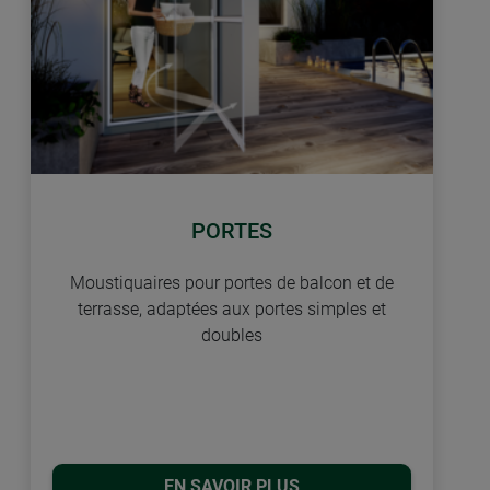
PORTES
Moustiquaires pour portes de balcon et de
terrasse, adaptées aux portes simples et
doubles
EN SAVOIR PLUS