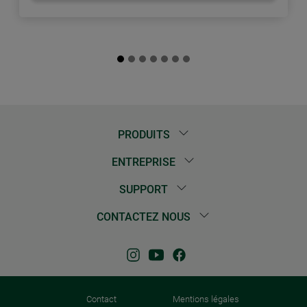
PRODUITS
ENTREPRISE
SUPPORT
CONTACTEZ NOUS
Contact
Mentions légales