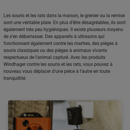
Les souris et les rats dans la maison, le grenier ou la remise
sont une véritable plaie. En plus d’être désagréables, ils sont
également très peu hygiéniques. Il existe plusieurs moyens
de s’en débarrasser. Des appareils à ultrasons qui
fonctionnent également contre les martres, des pièges à
souris classiques ou des pièges à animaux vivants
respectueux de l’animal capturé. Avec les produits
Windhager contre les souris et les rats, vous pouvez à
nouveau vous déplacer d'une pièce à l’autre en toute
tranquillité.