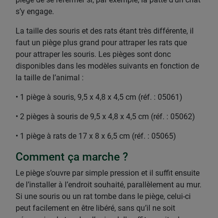
s’y engage.
La taille des souris et des rats étant très différente, il
faut un piège plus grand pour attraper les rats que
pour attraper les souris. Les pièges sont donc
disponibles dans les modèles suivants en fonction de
la taille de l’animal :
• 1 piège à souris, 9,5 x 4,8 x 4,5 cm (réf. : 05061)
• 2 pièges à souris de 9,5 x 4,8 x 4,5 cm (réf. : 05062)
• 1 piège à rats de 17 x 8 x 6,5 cm (réf. : 05065)
Comment ça marche ?
Le piège s’ouvre par simple pression et il suffit ensuite
de l’installer à l’endroit souhaité, parallèlement au mur.
Si une souris ou un rat tombe dans le piège, celui-ci
peut facilement en être libéré, sans qu’il ne soit