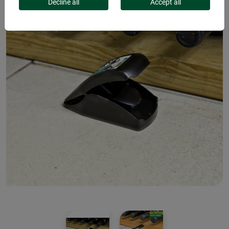
Decline all
Accept all