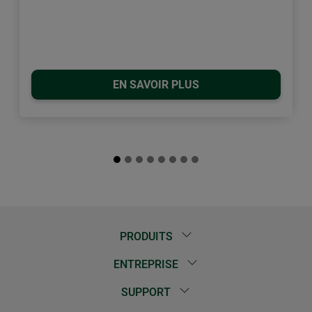
EN SAVOIR PLUS
PRODUITS
ENTREPRISE
SUPPORT