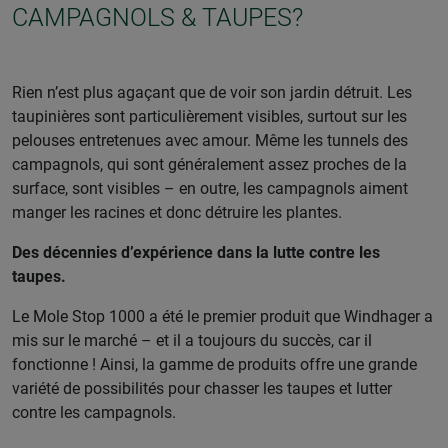
CAMPAGNOLS & TAUPES?
Rien n’est plus agaçant que de voir son jardin détruit. Les
taupinières sont particulièrement visibles, surtout sur les
pelouses entretenues avec amour. Même les tunnels des
campagnols, qui sont généralement assez proches de la
surface, sont visibles – en outre, les campagnols aiment
manger les racines et donc détruire les plantes.
Des décennies d’expérience dans la lutte contre les
taupes.
Le Mole Stop 1000 a été le premier produit que Windhager a
mis sur le marché – et il a toujours du succès, car il
fonctionne ! Ainsi, la gamme de produits offre une grande
variété de possibilités pour chasser les taupes et lutter
contre les campagnols.