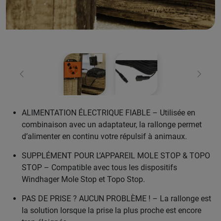
retour
Conti
ALIMENTATION ÉLECTRIQUE FIABLE – Utilisée en
combinaison avec un adaptateur, la rallonge permet
d’alimenter en continu votre répulsif à animaux.
SUPPLÉMENT POUR L’APPAREIL MOLE STOP & TOPO
STOP – Compatible avec tous les dispositifs
Windhager Mole Stop et Topo Stop.
PAS DE PRISE ? AUCUN PROBLÈME ! – La rallonge est
la solution lorsque la prise la plus proche est encore