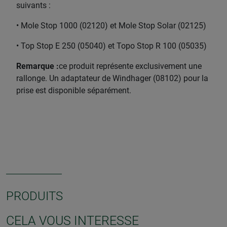
suivants :
• Mole Stop 1000 (02120) et Mole Stop Solar (02125)
• Top Stop E 250 (05040) et Topo Stop R 100 (05035)
Remarque :
ce produit représente exclusivement une
rallonge. Un adaptateur de Windhager (08102) pour la
prise est disponible séparément.
PRODUITS
CELA VOUS INTERESSE