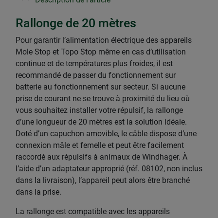
Rallonge de 20 mètres
Pour garantir l’alimentation électrique des appareils
Mole Stop et Topo Stop même en cas d’utilisation
continue et de températures plus froides, il est
recommandé de passer du fonctionnement sur
batterie au fonctionnement sur secteur. Si aucune
prise de courant ne se trouve à proximité du lieu où
vous souhaitez installer votre répulsif, la rallonge
d’une longueur de 20 mètres est la solution idéale.
Doté d’un capuchon amovible, le câble dispose d’une
connexion mâle et femelle et peut être facilement
raccordé aux répulsifs à animaux de Windhager. À
l’aide d’un adaptateur approprié (réf. 08102, non inclus
dans la livraison), l’appareil peut alors être branché
dans la prise.
La rallonge est compatible avec les appareils