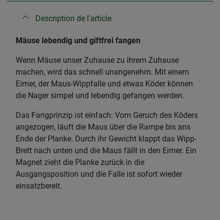
Description de l'article
Mäuse lebendig und giftfrei fangen
Wenn Mäuse unser Zuhause zu ihrem Zuhause
machen, wird das schnell unangenehm. Mit einem
Eimer, der Maus-Wippfalle und etwas Köder können
die Nager simpel und lebendig gefangen werden.
Das Fangprinzip ist einfach: Vom Geruch des Köders
angezogen, läuft die Maus über die Rampe bis ans
Ende der Planke. Durch ihr Gewicht klappt das Wipp-
Brett nach unten und die Maus fällt in den Eimer. Ein
Magnet zieht die Planke zurück in die
Ausgangsposition und die Falle ist sofort wieder
einsatzbereit.