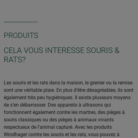
PRODUITS
CELA VOUS INTERESSE SOURIS &
RATS?
Les souris et les rats dans la maison, le grenier ou la remise
sont une véritable plaie. En plus d’être désagréables, ils sont
également très peu hygiéniques. Il existe plusieurs moyens
de s’en débarrasser. Des appareils à ultrasons qui
fonctionnent également contre les martres, des pièges à
souris classiques ou des pièges à animaux vivants
respectueux de l’animal capturé. Avec les produits
Windhager contre les souris et les rats, vous pouvez à