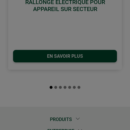
RALLONGE ÉLECTRIQUE POUR
APPAREIL SUR SECTEUR
EN SAVOIR PLUS
PRODUITS