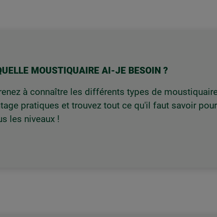
QUELLE MOUSTIQUAIRE AI-JE BESOIN ?
enez à connaître les différents types de moustiquaire
age pratiques et trouvez tout ce qu'il faut savoir pour
us les niveaux !