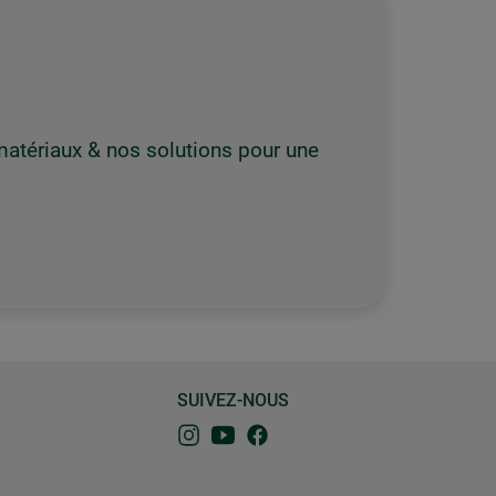
 matériaux & nos solutions pour une
SUIVEZ-NOUS