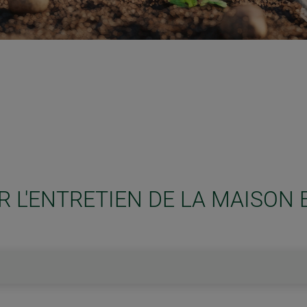
R L'ENTRETIEN DE LA MAISON 