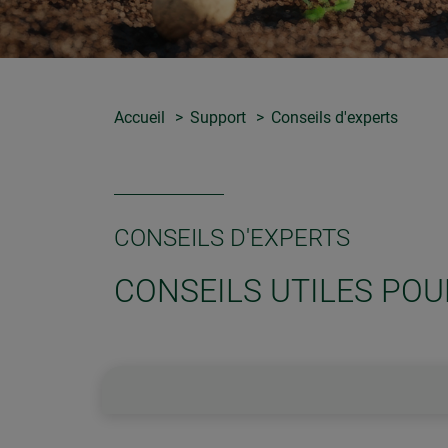
Accueil
Support
Conseils d'experts
CONSEILS D'EXPERTS
CONSEILS UTILES POU