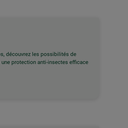
s, découvrez les possibilités de
 une protection anti-insectes efficace