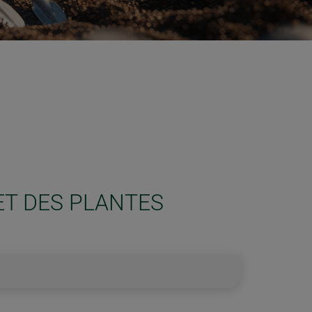
ET DES PLANTES