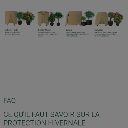
FAQ
CE QU'IL FAUT SAVOIR SUR LA
PROTECTION HIVERNALE