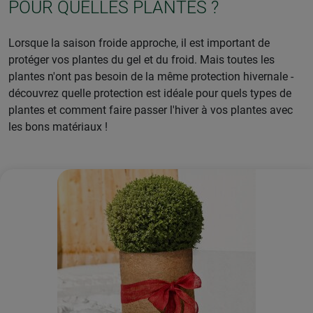
POUR QUELLES PLANTES ?
Lorsque la saison froide approche, il est important de
protéger vos plantes du gel et du froid. Mais toutes les
plantes n'ont pas besoin de la même protection hivernale -
découvrez quelle protection est idéale pour quels types de
plantes et comment faire passer l'hiver à vos plantes avec
les bons matériaux !