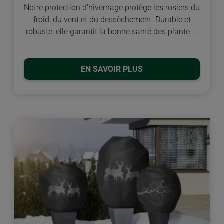
Notre protection d'hivernage protège les rosiers du
froid, du vent et du dessèchement. Durable et
robuste, elle garantit la bonne santé des plante ...
EN SAVOIR PLUS