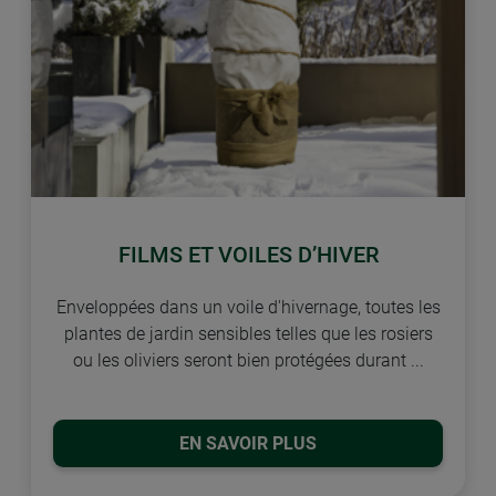
FILMS ET VOILES D’HIVER
Enveloppées dans un voile d'hivernage, toutes les
plantes de jardin sensibles telles que les rosiers
ou les oliviers seront bien protégées durant ...
EN SAVOIR PLUS