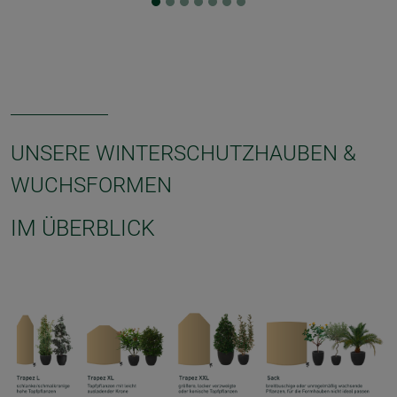
UNSERE WINTERSCHUTZHAUBEN &
WUCHSFORMEN
IM ÜBERBLICK