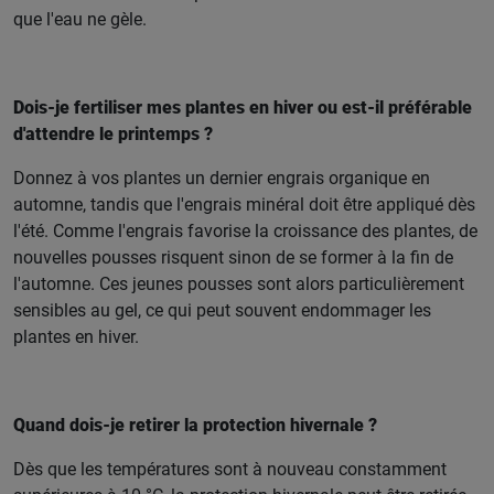
que l'eau ne gèle.
Dois-je fertiliser mes plantes en hiver ou est-il préférable
d'attendre le printemps ?
Donnez à vos plantes un dernier engrais organique en
automne, tandis que l'engrais minéral doit être appliqué dès
l'été. Comme l'engrais favorise la croissance des plantes, de
nouvelles pousses risquent sinon de se former à la fin de
l'automne. Ces jeunes pousses sont alors particulièrement
sensibles au gel, ce qui peut souvent endommager les
plantes en hiver.
Quand dois-je retirer la protection hivernale ?
Dès que les températures sont à nouveau constamment