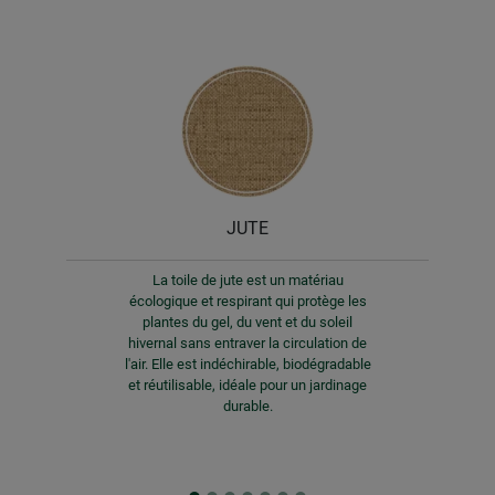
JUTE
La toile de jute est un matériau
écologique et respirant qui protège les
plantes du gel, du vent et du soleil
hivernal sans entraver la circulation de
l'air. Elle est indéchirable, biodégradable
et réutilisable, idéale pour un jardinage
durable.