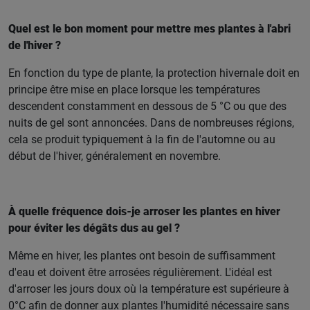
Quel est le bon moment pour mettre mes plantes à l'abri
de l'hiver ?
En fonction du type de plante, la protection hivernale doit en
principe être mise en place lorsque les températures
descendent constamment en dessous de 5 °C ou que des
nuits de gel sont annoncées. Dans de nombreuses régions,
cela se produit typiquement à la fin de l'automne ou au
début de l'hiver, généralement en novembre.
À quelle fréquence dois-je arroser les plantes en hiver
pour éviter les dégâts dus au gel ?
Même en hiver, les plantes ont besoin de suffisamment
d'eau et doivent être arrosées régulièrement. L'idéal est
d'arroser les jours doux où la température est supérieure à
0°C afin de donner aux plantes l'humidité nécessaire sans