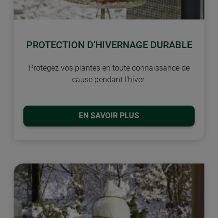
PROTECTION D’HIVERNAGE DURABLE
Protégez vos plantes en toute connaissance de
cause pendant l'hiver.
EN SAVOIR PLUS