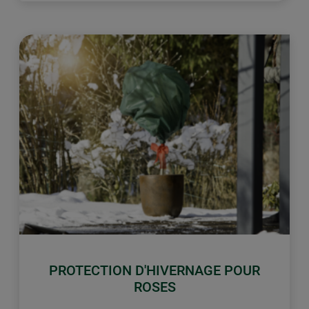
PROTECTION D'HIVERNAGE POUR
ROSES