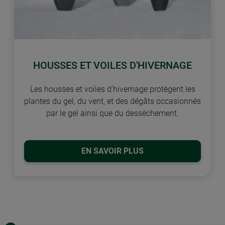
HOUSSES ET VOILES D'HIVERNAGE
Les housses et voiles d'hivernage protègent les
plantes du gel, du vent, et des dégâts occasionnés
par le gel ainsi que du dessèchement.
EN SAVOIR PLUS