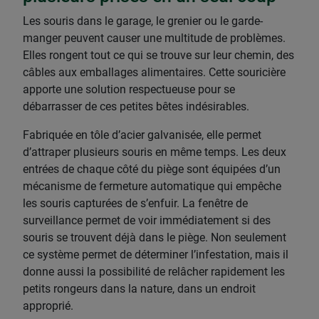
Les souris dans le garage, le grenier ou le garde-
manger peuvent causer une multitude de problèmes.
Elles rongent tout ce qui se trouve sur leur chemin, des
câbles aux emballages alimentaires. Cette souricière
apporte une solution respectueuse pour se
débarrasser de ces petites bêtes indésirables.
Fabriquée en tôle d’acier galvanisée, elle permet
d’attraper plusieurs souris en même temps. Les deux
entrées de chaque côté du piège sont équipées d’un
mécanisme de fermeture automatique qui empêche
les souris capturées de s’enfuir. La fenêtre de
surveillance permet de voir immédiatement si des
souris se trouvent déjà dans le piège. Non seulement
ce système permet de déterminer l’infestation, mais il
donne aussi la possibilité de relâcher rapidement les
petits rongeurs dans la nature, dans un endroit
approprié.