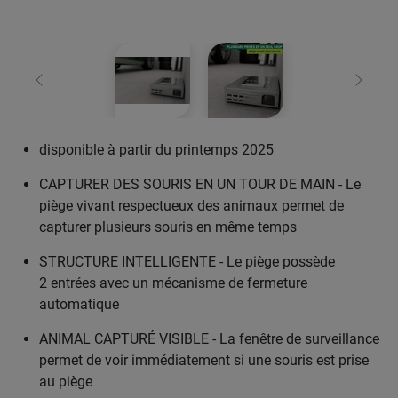
retour
Conti
disponible à partir du printemps 2025
CAPTURER DES SOURIS EN UN TOUR DE MAIN - Le
piège vivant respectueux des animaux permet de
capturer plusieurs souris en même temps
STRUCTURE INTELLIGENTE - Le piège possède
2 entrées avec un mécanisme de fermeture
automatique
ANIMAL CAPTURÉ VISIBLE - La fenêtre de surveillance
permet de voir immédiatement si une souris est prise
au piège