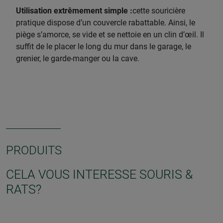
Utilisation extrêmement simple :
cette souricière
pratique dispose d’un couvercle rabattable. Ainsi, le
piège s’amorce, se vide et se nettoie en un clin d’œil. Il
suffit de le placer le long du mur dans le garage, le
grenier, le garde-manger ou la cave.
PRODUITS
CELA VOUS INTERESSE SOURIS &
RATS?