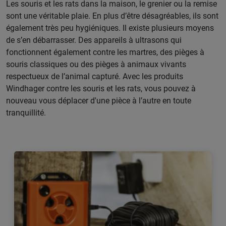
Les souris et les rats dans la maison, le grenier ou la remise
sont une véritable plaie. En plus d’être désagréables, ils sont
également très peu hygiéniques. Il existe plusieurs moyens
de s’en débarrasser. Des appareils à ultrasons qui
fonctionnent également contre les martres, des pièges à
souris classiques ou des pièges à animaux vivants
respectueux de l’animal capturé. Avec les produits
Windhager contre les souris et les rats, vous pouvez à
nouveau vous déplacer d'une pièce à l’autre en toute
tranquillité.