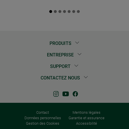
PRODUITS
ENTREPRISE
SUPPORT
CONTACTEZ NOUS
Contact
Mentions légales
Données personnelles
Garantie et assurance
Gestion des Cookies
Accessibilité