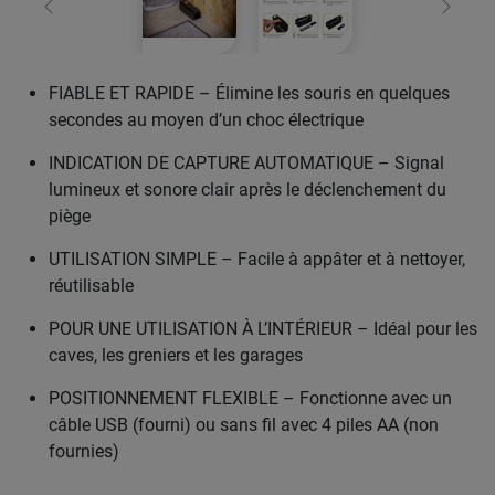
retour
Conti
FIABLE ET RAPIDE – Élimine les souris en quelques
secondes au moyen d’un choc électrique
INDICATION DE CAPTURE AUTOMATIQUE – Signal
lumineux et sonore clair après le déclenchement du
piège
UTILISATION SIMPLE – Facile à appâter et à nettoyer,
réutilisable
POUR UNE UTILISATION À L’INTÉRIEUR – Idéal pour les
caves, les greniers et les garages
POSITIONNEMENT FLEXIBLE – Fonctionne avec un
câble USB (fourni) ou sans fil avec 4 piles AA (non
fournies)