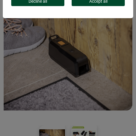
Decline all
Accept all