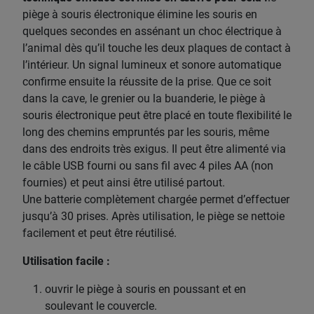
piège à souris électronique élimine les souris en
quelques secondes en assénant un choc électrique à
l’animal dès qu’il touche les deux plaques de contact à
l’intérieur. Un signal lumineux et sonore automatique
confirme ensuite la réussite de la prise. Que ce soit
dans la cave, le grenier ou la buanderie, le piège à
souris électronique peut être placé en toute flexibilité le
long des chemins empruntés par les souris, même
dans des endroits très exigus. Il peut être alimenté via
le câble USB fourni ou sans fil avec 4 piles AA (non
fournies) et peut ainsi être utilisé partout.
Une batterie complètement chargée permet d’effectuer
jusqu’à 30 prises. Après utilisation, le piège se nettoie
facilement et peut être réutilisé.
Utilisation facile :
ouvrir le piège à souris en poussant et en
soulevant le couvercle.