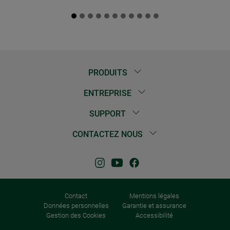
PRODUITS
ENTREPRISE
SUPPORT
CONTACTEZ NOUS
Contact
Mentions légales
Données personnelles
Garantie et assurance
Gestion des Cookies
Accessibilité