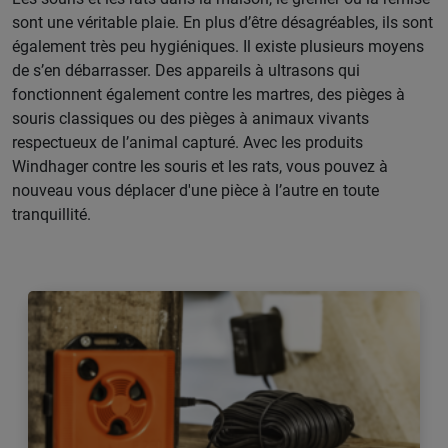
sont une véritable plaie. En plus d’être désagréables, ils sont
également très peu hygiéniques. Il existe plusieurs moyens
de s’en débarrasser. Des appareils à ultrasons qui
fonctionnent également contre les martres, des pièges à
souris classiques ou des pièges à animaux vivants
respectueux de l’animal capturé. Avec les produits
Windhager contre les souris et les rats, vous pouvez à
nouveau vous déplacer d'une pièce à l’autre en toute
tranquillité.