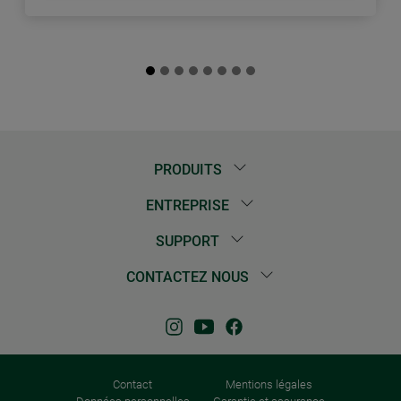
PRODUITS
ENTREPRISE
SUPPORT
CONTACTEZ NOUS
Contact
Mentions légales