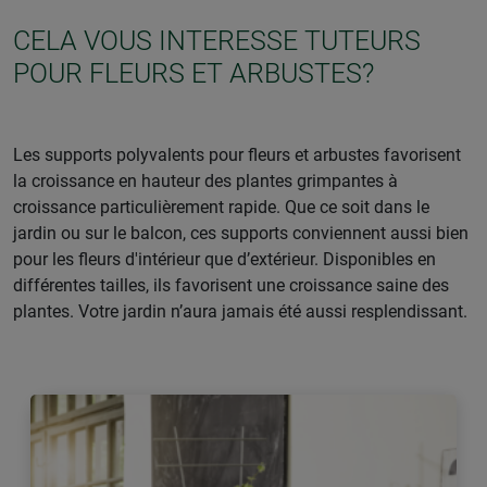
CELA VOUS INTERESSE TUTEURS
POUR FLEURS ET ARBUSTES?
Les supports polyvalents pour fleurs et arbustes favorisent
la croissance en hauteur des plantes grimpantes à
croissance particulièrement rapide. Que ce soit dans le
jardin ou sur le balcon, ces supports conviennent aussi bien
pour les fleurs d'intérieur que d’extérieur. Disponibles en
différentes tailles, ils favorisent une croissance saine des
plantes. Votre jardin n’aura jamais été aussi resplendissant.