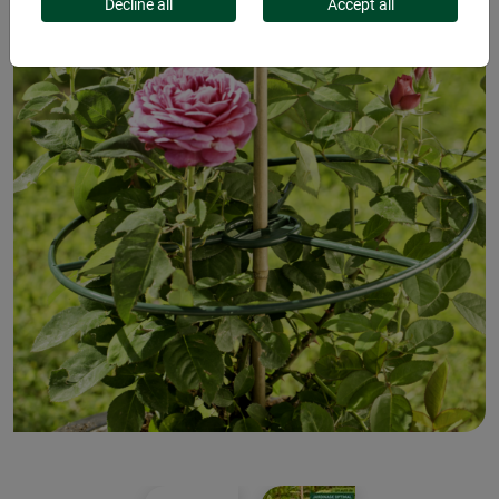
Decline all
Accept all