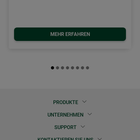
MEHR ERFAHREN
PRODUKTE
UNTERNEHMEN
SUPPORT
KONTAKTIEREN SIE UNS