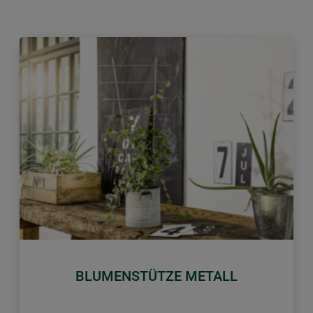
Zurück
Weiter
BLUMENSTÜTZE METALL