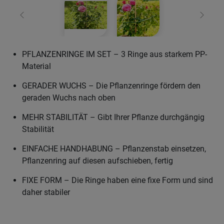
Zurück
Weiter
PFLANZENRINGE IM SET – 3 Ringe aus starkem PP-
Material
GERADER WUCHS – Die Pflanzenringe fördern den
geraden Wuchs nach oben
MEHR STABILITÄT – Gibt Ihrer Pflanze durchgängig
Stabilität
EINFACHE HANDHABUNG – Pflanzenstab einsetzen,
Pflanzenring auf diesen aufschieben, fertig
FIXE FORM – Die Ringe haben eine fixe Form und sind
daher stabiler