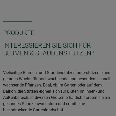
PRODUKTE
INTERESSIEREN SIE SICH FÜR
BLUMEN & STAUDENSTÜTZEN?
Vielseitige Blumen- und Staudenstützen unterstützen einen
geraden Wuchs für hochwachsende und besonders schnell
wachsende Pflanzen. Egal, ob im Garten oder auf dem
Balkon, die Stützen eignen sich für Blüten im Innen- und
Außenbereich. In diversen Größen erhältlich, fördern sie ein
gesundes Pflanzenwachstum und somit eine
beeindruckende Gartenlandschaft.