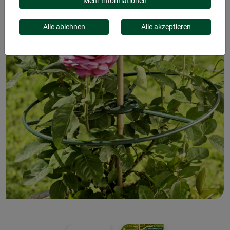
Mehr Informationen
Alle ablehnen
Alle akzeptieren