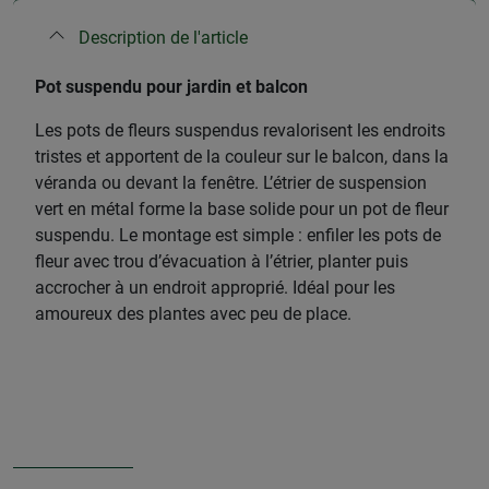
Description de l'article
Pot suspendu pour jardin et balcon
Les pots de fleurs suspendus revalorisent les endroits
tristes et apportent de la couleur sur le balcon, dans la
véranda ou devant la fenêtre. L’étrier de suspension
vert en métal forme la base solide pour un pot de fleur
suspendu. Le montage est simple : enfiler les pots de
fleur avec trou d’évacuation à l’étrier, planter puis
accrocher à un endroit approprié. Idéal pour les
amoureux des plantes avec peu de place.