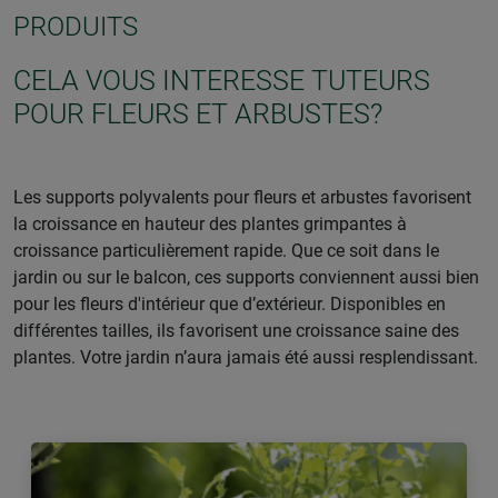
PRODUITS
CELA VOUS INTERESSE TUTEURS
POUR FLEURS ET ARBUSTES?
Les supports polyvalents pour fleurs et arbustes favorisent
la croissance en hauteur des plantes grimpantes à
croissance particulièrement rapide. Que ce soit dans le
jardin ou sur le balcon, ces supports conviennent aussi bien
pour les fleurs d'intérieur que d’extérieur. Disponibles en
différentes tailles, ils favorisent une croissance saine des
plantes. Votre jardin n’aura jamais été aussi resplendissant.