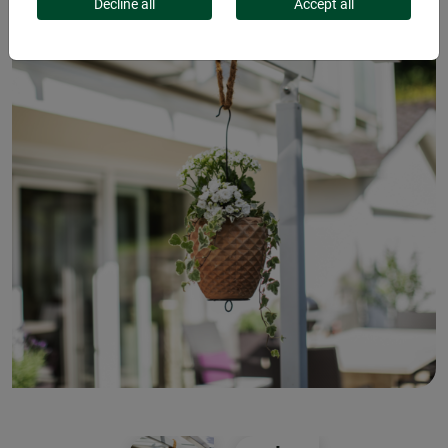
Decline all
Accept all