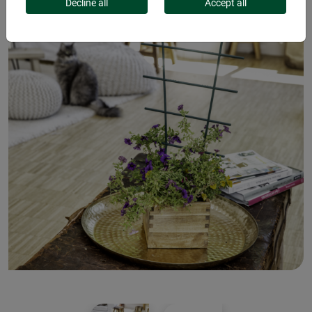
Decline all
Accept all