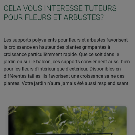
CELA VOUS INTERESSE TUTEURS
POUR FLEURS ET ARBUSTES?
Les supports polyvalents pour fleurs et arbustes favorisent
la croissance en hauteur des plantes grimpantes à
croissance particulièrement rapide. Que ce soit dans le
jardin ou sur le balcon, ces supports conviennent aussi bien
pour les fleurs d'intérieur que d’extérieur. Disponibles en
différentes tailles, ils favorisent une croissance saine des
plantes. Votre jardin n’aura jamais été aussi resplendissant.