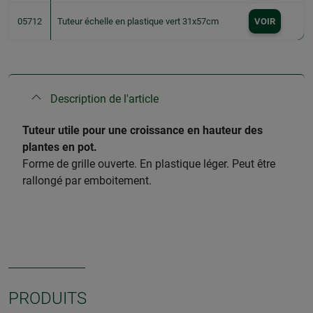
05712
Tuteur échelle en plastique vert 31x57cm
VOIR
Description de l'article
​Tuteur utile pour une croissance en hauteur des
plantes en pot.
Forme de grille ouverte. En plastique léger. Peut être
rallongé par emboitement.
PRODUITS