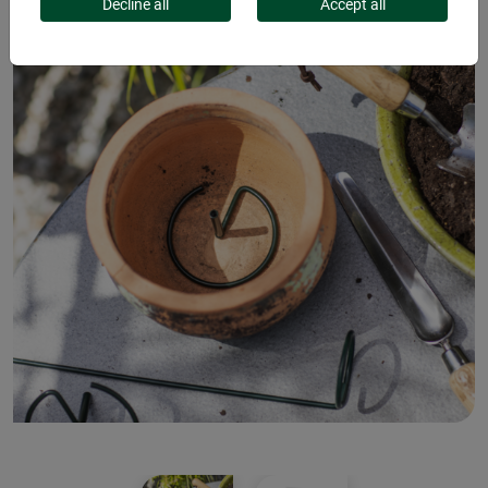
Decline all
Accept all