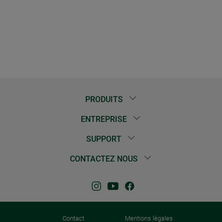
PRODUITS
ENTREPRISE
SUPPORT
CONTACTEZ NOUS
Contact
Mentions légales