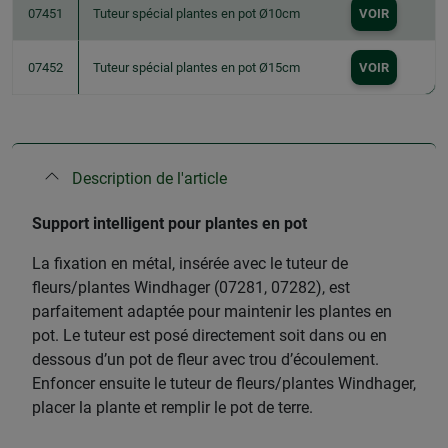
07451
Tuteur spécial plantes en pot Ø10cm
VOIR
07452
Tuteur spécial plantes en pot Ø15cm
VOIR
Description de l'article
Support intelligent pour plantes en pot
La fixation en métal, insérée avec le tuteur de
fleurs/plantes Windhager (07281, 07282), est
parfaitement adaptée pour maintenir les plantes en
pot. Le tuteur est posé directement soit dans ou en
dessous d’un pot de fleur avec trou d’écoulement.
Enfoncer ensuite le tuteur de fleurs/plantes Windhager,
placer la plante et remplir le pot de terre.