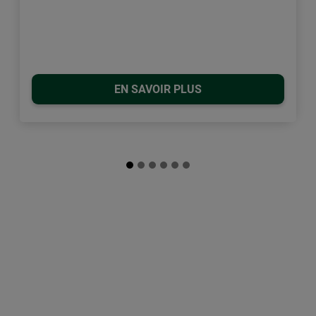
EN SAVOIR PLUS