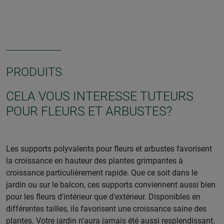
PRODUITS
CELA VOUS INTERESSE TUTEURS
POUR FLEURS ET ARBUSTES?
Les supports polyvalents pour fleurs et arbustes favorisent
la croissance en hauteur des plantes grimpantes à
croissance particulièrement rapide. Que ce soit dans le
jardin ou sur le balcon, ces supports conviennent aussi bien
pour les fleurs d'intérieur que d’extérieur. Disponibles en
différentes tailles, ils favorisent une croissance saine des
plantes. Votre jardin n’aura jamais été aussi resplendissant.