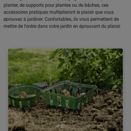
planter, de supports pour plantes ou de bâches, ces
accessoires pratiques multiplieront le plaisir que vous
éprouvez à jardiner. Confortables, ils vous permettent de
mettre de l’ordre dans votre jardin en éprouvant du plaisir.