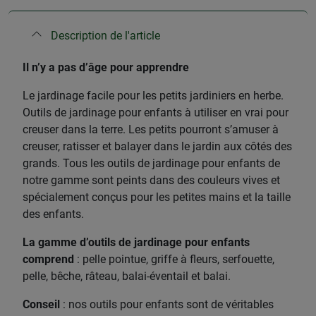
Description de l'article
Il n’y a pas d’âge pour apprendre
Le jardinage facile pour les petits jardiniers en herbe.
Outils de jardinage pour enfants à utiliser en vrai pour
creuser dans la terre. Les petits pourront s’amuser à
creuser, ratisser et balayer dans le jardin aux côtés des
grands. Tous les outils de jardinage pour enfants de
notre gamme sont peints dans des couleurs vives et
spécialement conçus pour les petites mains et la taille
des enfants.
La gamme d’outils de jardinage pour enfants
comprend
: pelle pointue, griffe à fleurs, serfouette,
pelle, bêche, râteau, balai-éventail et balai.
Conseil
: nos outils pour enfants sont de véritables