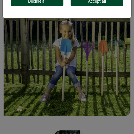
Decline all
Accept all