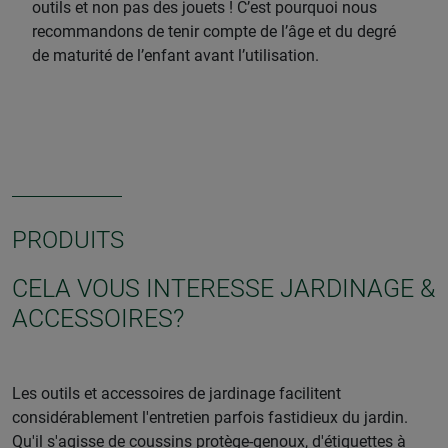
outils et non pas des jouets ! C’est pourquoi nous
recommandons de tenir compte de l’âge et du degré
de maturité de l’enfant avant l’utilisation.
PRODUITS
CELA VOUS INTERESSE JARDINAGE &
ACCESSOIRES?
Les outils et accessoires de jardinage facilitent
considérablement l'entretien parfois fastidieux du jardin.
Qu'il s'agisse de coussins protège-genoux, d'étiquettes à