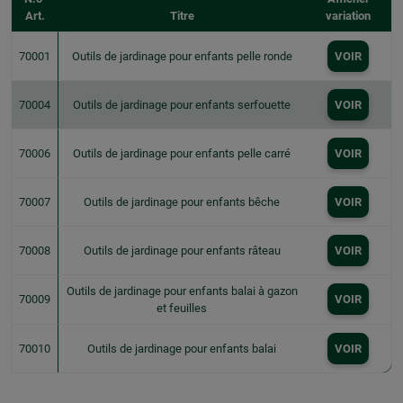
Art.
Titre
variation
70001
Outils de jardinage pour enfants pelle ronde
VOIR
70004
Outils de jardinage pour enfants serfouette
VOIR
70006
Outils de jardinage pour enfants pelle carré
VOIR
70007
Outils de jardinage pour enfants bêche
VOIR
70008
Outils de jardinage pour enfants râteau
VOIR
Outils de jardinage pour enfants balai à gazon
70009
VOIR
et feuilles
70010
Outils de jardinage pour enfants balai
VOIR