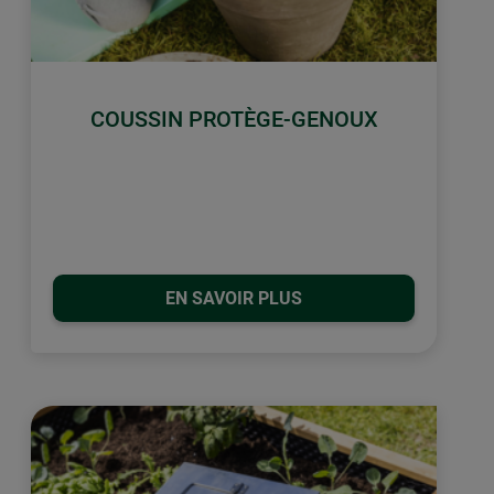
COUSSIN PROTÈGE-GENOUX
EN SAVOIR PLUS