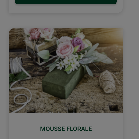
MOUSSE FLORALE