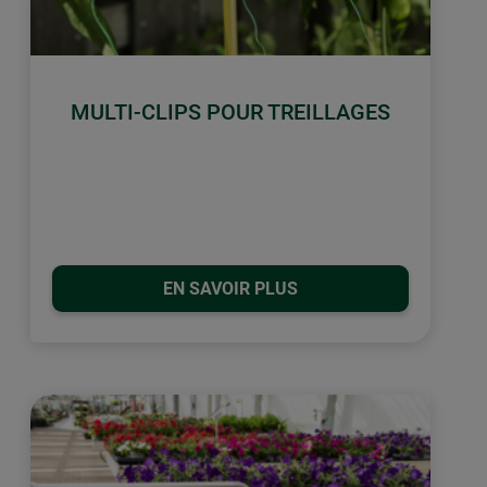
MULTI-CLIPS POUR TREILLAGES
EN SAVOIR PLUS