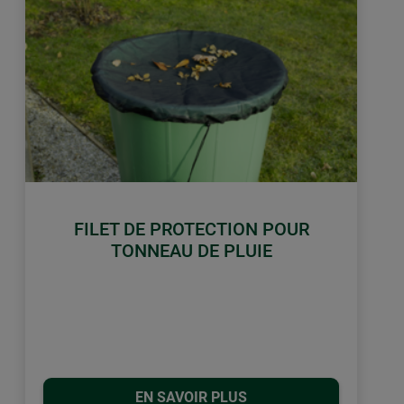
FILET DE PROTECTION POUR
TONNEAU DE PLUIE
EN SAVOIR PLUS