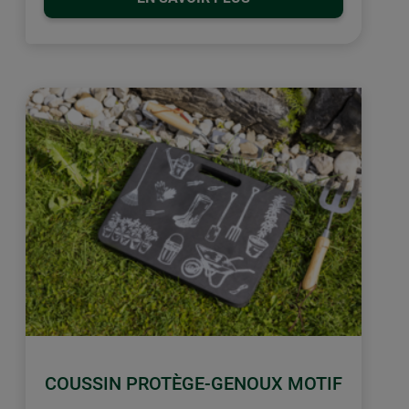
COUSSIN PROTÈGE-GENOUX MOTIF