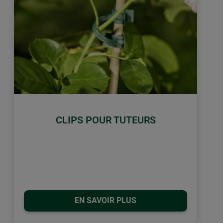
CLIPS POUR TUTEURS
EN SAVOIR PLUS