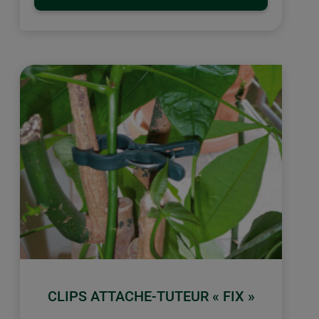
CLIPS ATTACHE-TUTEUR « FIX »