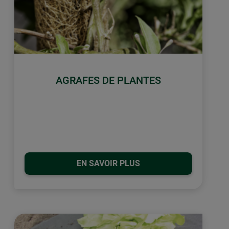
AGRAFES DE PLANTES
EN SAVOIR PLUS