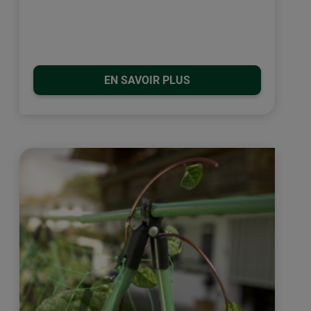
EN SAVOIR PLUS