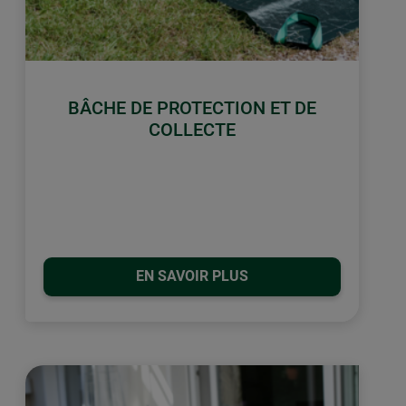
BÂCHE DE PROTECTION ET DE
COLLECTE
EN SAVOIR PLUS