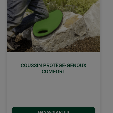
COUSSIN PROTÈGE-GENOUX
COMFORT
EN SAVOIR PLUS