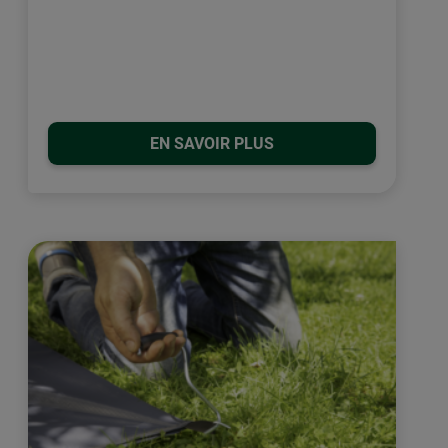
EN SAVOIR PLUS