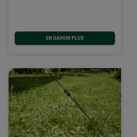
EN SAVOIR PLUS