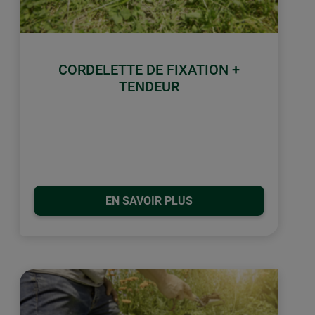
CORDELETTE DE FIXATION +
TENDEUR
EN SAVOIR PLUS