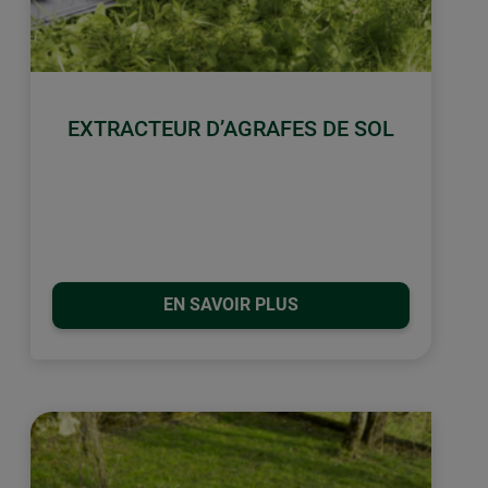
EXTRACTEUR D’AGRAFES DE SOL
EN SAVOIR PLUS