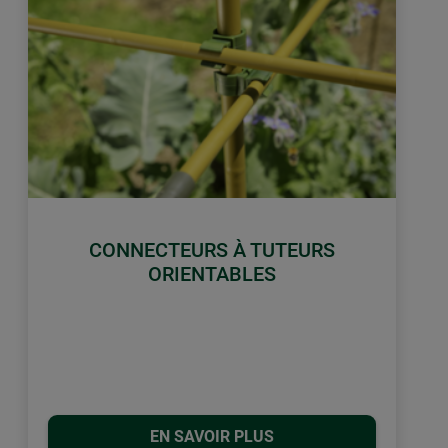
CONNECTEURS À TUTEURS
ORIENTABLES
EN SAVOIR PLUS