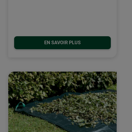
EN SAVOIR PLUS