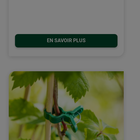
EN SAVOIR PLUS