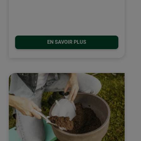
EN SAVOIR PLUS