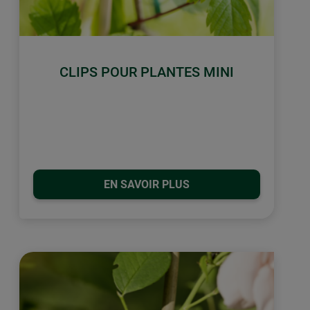
CLIPS POUR PLANTES MINI
EN SAVOIR PLUS