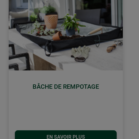
BÂCHE DE REMPOTAGE
EN SAVOIR PLUS