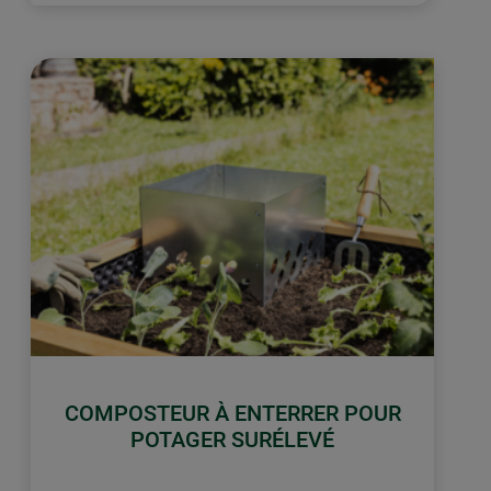
COMPOSTEUR À ENTERRER POUR
POTAGER SURÉLEVÉ