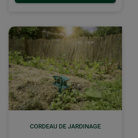
CORDEAU DE JARDINAGE