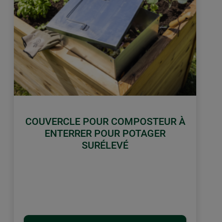
COUVERCLE POUR COMPOSTEUR À
ENTERRER POUR POTAGER
SURÉLEVÉ