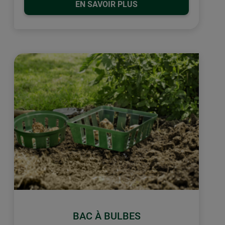
EN SAVOIR PLUS
BAC À BULBES