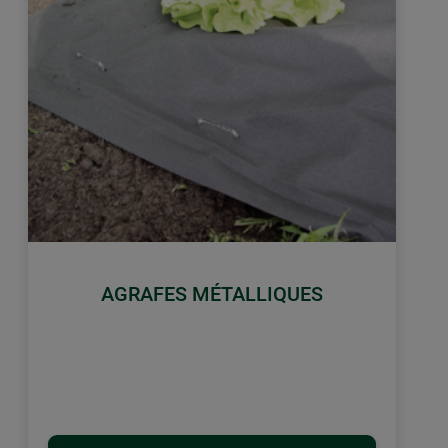
AGRAFES MÉTALLIQUES