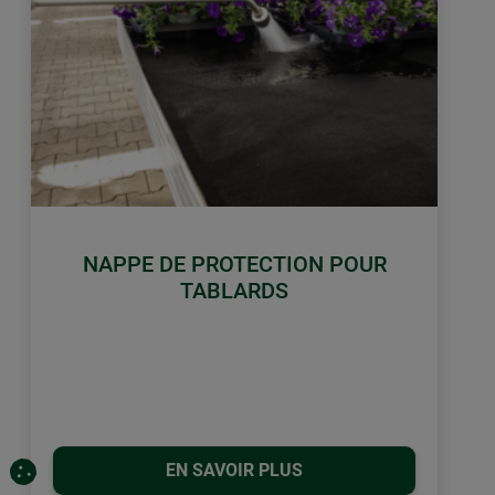
NAPPE DE PROTECTION POUR
TABLARDS
EN SAVOIR PLUS