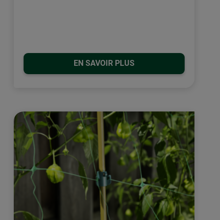
EN SAVOIR PLUS