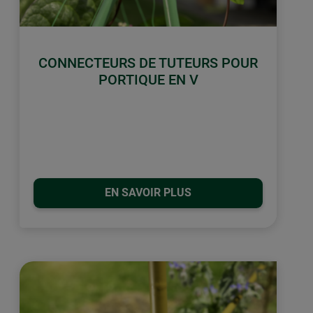
CONNECTEURS DE TUTEURS POUR
PORTIQUE EN V
EN SAVOIR PLUS