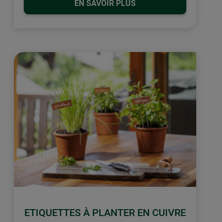
EN SAVOIR PLUS
ETIQUETTES À PLANTER EN CUIVRE