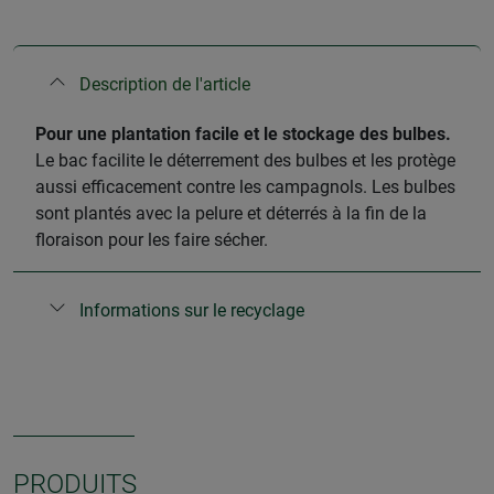
Description de l'article
​Pour une plantation facile et le stockage des bulbes.
Le bac facilite le déterrement des bulbes et les protège
aussi efficacement contre les campagnols. Les bulbes
sont plantés avec la pelure et déterrés à la fin de la
floraison pour les faire sécher.
Informations sur le recyclage
PRODUITS