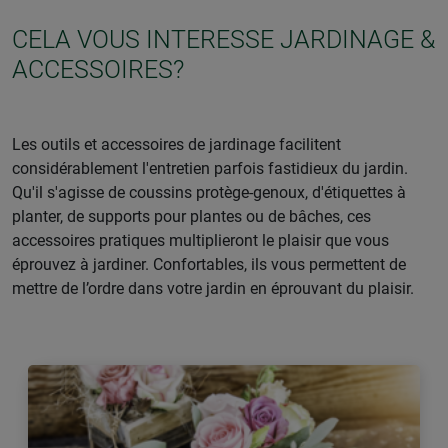
CELA VOUS INTERESSE JARDINAGE &
ACCESSOIRES?
Les outils et accessoires de jardinage facilitent
considérablement l'entretien parfois fastidieux du jardin.
Qu'il s'agisse de coussins protège-genoux, d'étiquettes à
planter, de supports pour plantes ou de bâches, ces
accessoires pratiques multiplieront le plaisir que vous
éprouvez à jardiner. Confortables, ils vous permettent de
mettre de l’ordre dans votre jardin en éprouvant du plaisir.