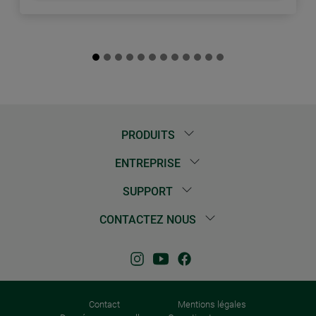
PRODUITS
ENTREPRISE
SUPPORT
CONTACTEZ NOUS
Contact
Mentions légales