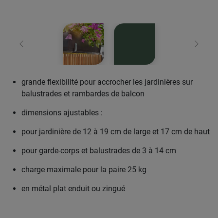
retour
Conti
grande flexibilité pour accrocher les jardinières sur
balustrades et rambardes de balcon
dimensions ajustables :
pour jardinière de 12 à 19 cm de large et 17 cm de haut
pour garde-corps et balustrades de 3 à 14 cm
charge maximale pour la paire 25 kg
en métal plat enduit ou zingué