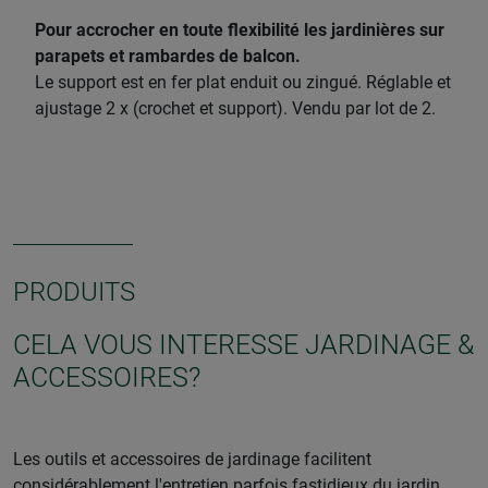
Pour accrocher en toute flexibilité les jardinières sur
parapets et rambardes de balcon.
Le support est en fer plat enduit ou zingué. Réglable et
ajustage 2 x (crochet et support). Vendu par lot de 2.
PRODUITS
CELA VOUS INTERESSE JARDINAGE &
ACCESSOIRES?
Les outils et accessoires de jardinage facilitent
considérablement l'entretien parfois fastidieux du jardin.