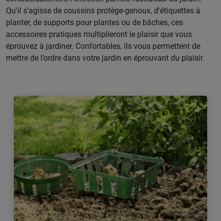
Qu'il s'agisse de coussins protège-genoux, d'étiquettes à
planter, de supports pour plantes ou de bâches, ces
accessoires pratiques multiplieront le plaisir que vous
éprouvez à jardiner. Confortables, ils vous permettent de
mettre de l’ordre dans votre jardin en éprouvant du plaisir.