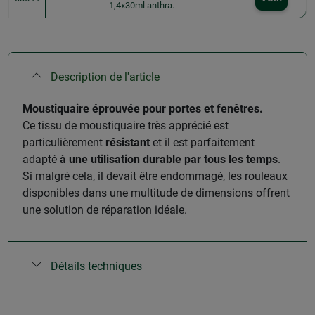
1,4x30ml anthra.
Description de l'article
Moustiquaire éprouvée pour portes et fenêtres.
Ce tissu de moustiquaire très apprécié est
particulièrement
résistant
et il est parfaitement
adapté
à une utilisation durable par tous les temps
.
Si malgré cela, il devait être endommagé, les rouleaux
disponibles dans une multitude de dimensions offrent
une solution de réparation idéale.
Détails techniques