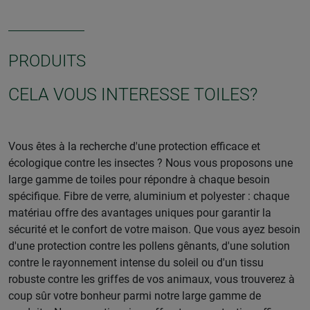
PRODUITS
CELA VOUS INTERESSE TOILES?
Vous êtes à la recherche d'une protection efficace et
écologique contre les insectes ? Nous vous proposons une
large gamme de toiles pour répondre à chaque besoin
spécifique. Fibre de verre, aluminium et polyester : chaque
matériau offre des avantages uniques pour garantir la
sécurité et le confort de votre maison. Que vous ayez besoin
d'une protection contre les pollens gênants, d'une solution
contre le rayonnement intense du soleil ou d'un tissu
robuste contre les griffes de vos animaux, vous trouverez à
coup sûr votre bonheur parmi notre large gamme de