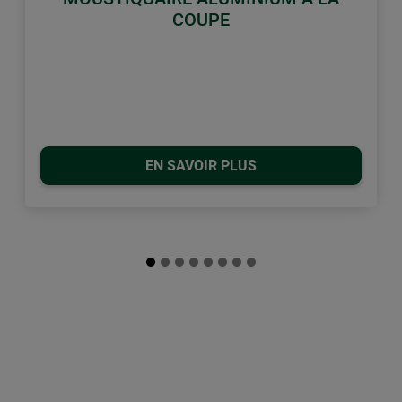
COUPE
EN SAVOIR PLUS