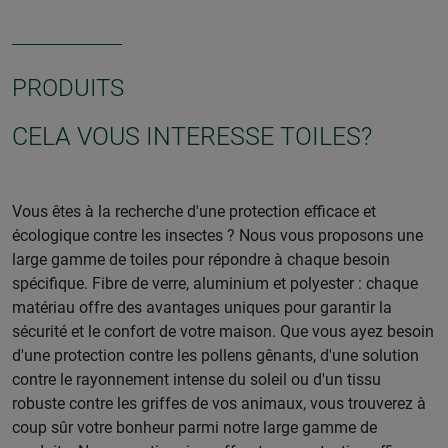
PRODUITS
CELA VOUS INTERESSE TOILES?
Vous êtes à la recherche d'une protection efficace et
écologique contre les insectes ? Nous vous proposons une
large gamme de toiles pour répondre à chaque besoin
spécifique. Fibre de verre, aluminium et polyester : chaque
matériau offre des avantages uniques pour garantir la
sécurité et le confort de votre maison. Que vous ayez besoin
d'une protection contre les pollens gênants, d'une solution
contre le rayonnement intense du soleil ou d'un tissu
robuste contre les griffes de vos animaux, vous trouverez à
coup sûr votre bonheur parmi notre large gamme de