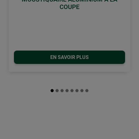
COUPE
EN SAVOIR PLUS