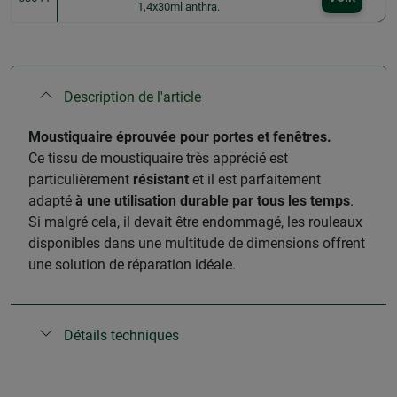
1,4x30ml anthra.
Description de l'article
Moustiquaire éprouvée pour portes et fenêtres.
Ce tissu de moustiquaire très apprécié est
particulièrement
résistant
et il est parfaitement
adapté
à une utilisation durable par tous les temps
.
Si malgré cela, il devait être endommagé, les rouleaux
disponibles dans une multitude de dimensions offrent
une solution de réparation idéale.
Détails techniques