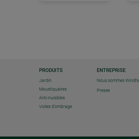
PRODUITS
ENTREPRISE
Jardin
Nous sommes Windh
Moustiquaires
Presse
Anti-nuisibles
Voiles d'ombrage