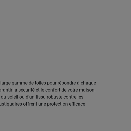
e large gamme de toiles pour répondre à chaque
antir la sécurité et le confort de votre maison.
u soleil ou d'un tissu robuste contre les
tiquaires offrent une protection efficace