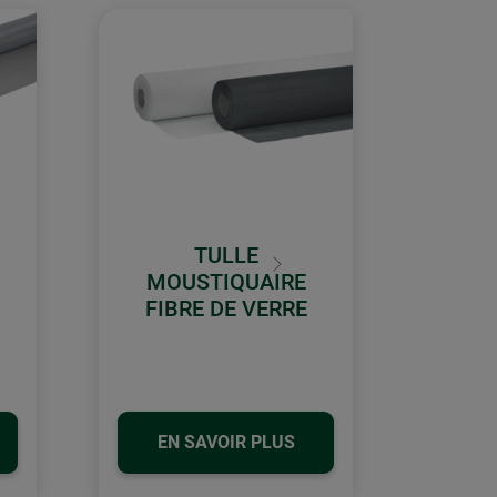
TULLE
Continuer
MOUSTIQUAIRE
FIBRE DE VERRE
EN SAVOIR PLUS