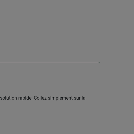
e solution rapide. Collez simplement sur la