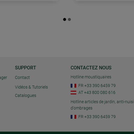
SUPPORT
CONTACTEZ NOUS
Hotline moustiquaires
ager
Contact
FR +33 390 6459 79
Vidéos & Tutoriels
AT +43 800 080 616
Catalogues
Hotline articles de jardin, anti-nuisi
d'ombrages
FR +33 390 6459 79