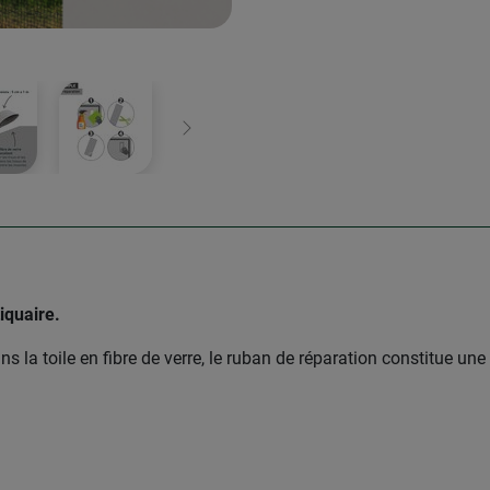
Continuer
iquaire.
ns la toile en fibre de verre, le ruban de réparation constitue un