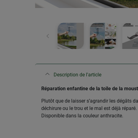
retour
Description de l'article
Réparation enfantine de la toile de la moust
Plutôt que de laisser s’agrandir les dégâts da
déchirure ou le trou et le mal est déjà réparé.
Disponible dans la couleur anthracite.