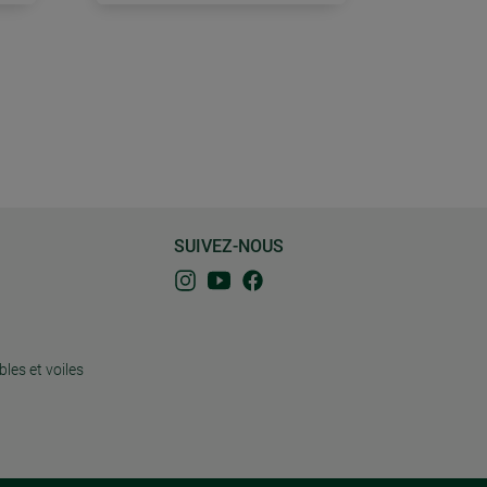
SUIVEZ-NOUS
bles et voiles