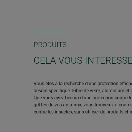
PRODUITS
CELA VOUS INTERESSE
Vous êtes à la recherche d'une protection effi
besoin spécifique. Fibre de verre, aluminium et 
Que vous ayez besoin d'une protection contre le
griffes de vos animaux, vous trouverez à coup 
contre les insectes, sans utiliser de produits ch