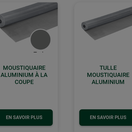
MOUSTIQUAIRE
TULLE
ALUMINIUM À LA
MOUSTIQUAIRE
COUPE
ALUMINIUM
EN SAVOIR PLUS
EN SAVOIR PLUS