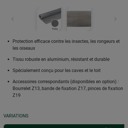
retour
Conti
Protection efficace contre les insectes, les rongeurs et
les oiseaux
Tissu robuste en aluminium, résistant et durable
Spécialement conçu pour les caves et le toit
Accessoires correspondants (disponibles en option) :
Bourrelet Z13, bande de fixation Z17, pinces de fixation
Z19
VARIATIONS