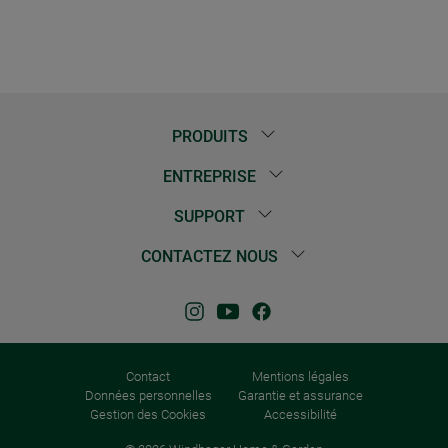
PRODUITS
ENTREPRISE
SUPPORT
CONTACTEZ NOUS
Contact
Mentions légales
Données personnelles
Garantie et assurance
Gestion des Cookies
Accessibilité