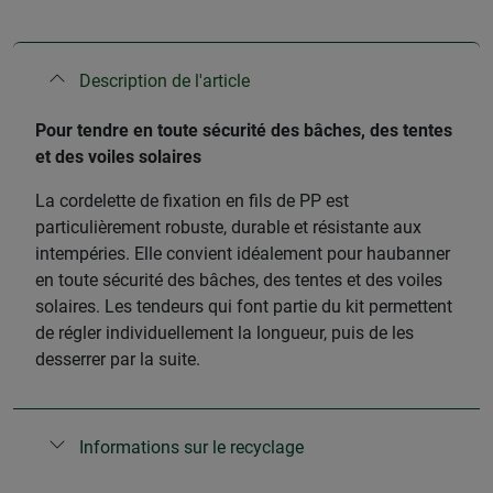
Description de l'article
Pour tendre en toute sécurité des bâches, des tentes
et des voiles solaires
La cordelette de fixation en fils de PP est
particulièrement robuste, durable et résistante aux
intempéries. Elle convient idéalement pour haubanner
en toute sécurité des bâches, des tentes et des voiles
solaires. Les tendeurs qui font partie du kit permettent
de régler individuellement la longueur, puis de les
desserrer par la suite.
Informations sur le recyclage