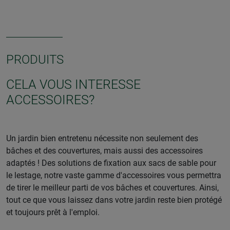
PRODUITS
CELA VOUS INTERESSE
ACCESSOIRES?
Un jardin bien entretenu nécessite non seulement des
bâches et des couvertures, mais aussi des accessoires
adaptés ! Des solutions de fixation aux sacs de sable pour
le lestage, notre vaste gamme d'accessoires vous permettra
de tirer le meilleur parti de vos bâches et couvertures. Ainsi,
tout ce que vous laissez dans votre jardin reste bien protégé
et toujours prêt à l'emploi.