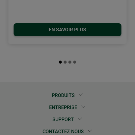
EN SAVOIR PLUS
PRODUITS
ENTREPRISE
SUPPORT
CONTACTEZ NOUS