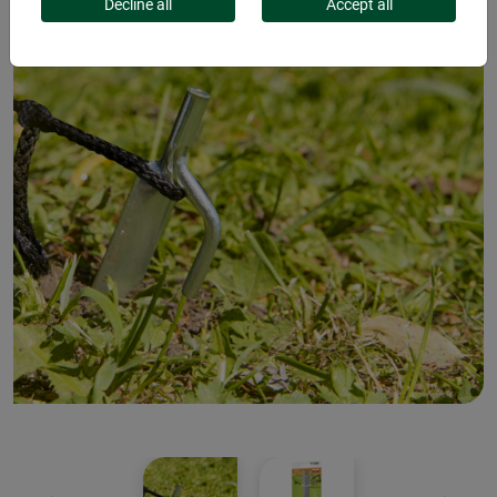
Decline all
Accept all