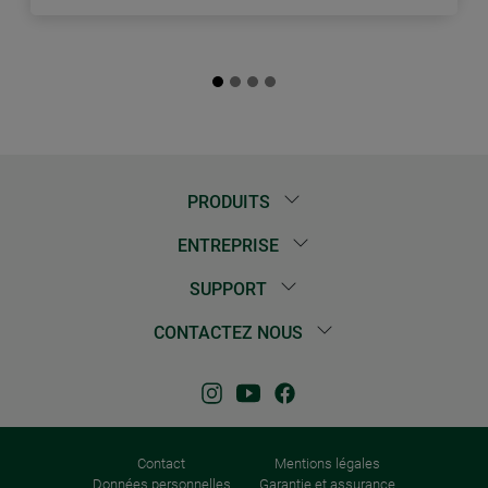
PRODUITS
ENTREPRISE
SUPPORT
CONTACTEZ NOUS
Contact
Mentions légales
Données personnelles
Garantie et assurance