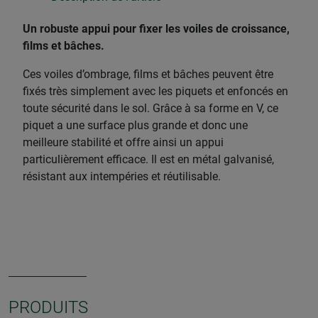
Un robuste appui pour fixer les voiles de croissance,
films et bâches.
Ces voiles d’ombrage, films et bâches peuvent être
fixés très simplement avec les piquets et enfoncés en
toute sécurité dans le sol. Grâce à sa forme en V, ce
piquet a une surface plus grande et donc une
meilleure stabilité et offre ainsi un appui
particulièrement efficace. Il est en métal galvanisé,
résistant aux intempéries et réutilisable.
PRODUITS