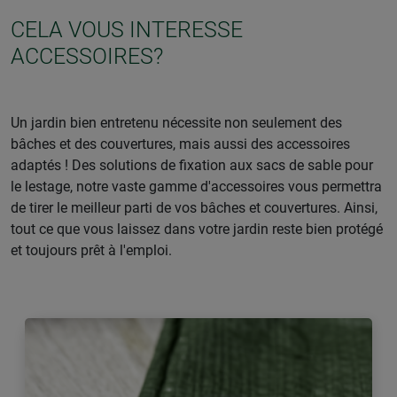
CELA VOUS INTERESSE
ACCESSOIRES?
Un jardin bien entretenu nécessite non seulement des
bâches et des couvertures, mais aussi des accessoires
adaptés ! Des solutions de fixation aux sacs de sable pour
le lestage, notre vaste gamme d'accessoires vous permettra
de tirer le meilleur parti de vos bâches et couvertures. Ainsi,
tout ce que vous laissez dans votre jardin reste bien protégé
et toujours prêt à l'emploi.