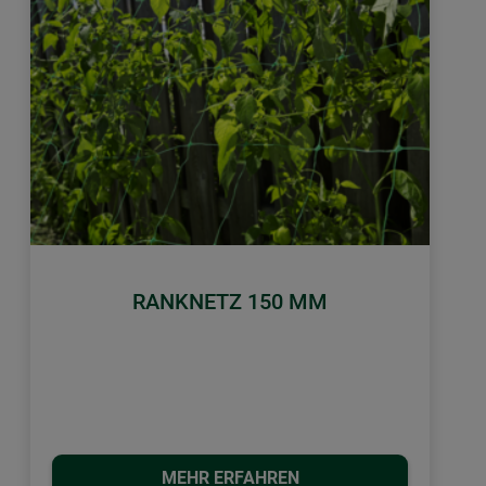
RANKNETZ 150 MM
MEHR ERFAHREN