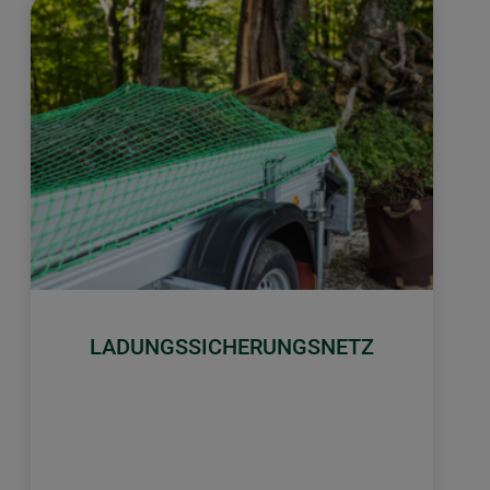
LADUNGSSICHERUNGSNETZ