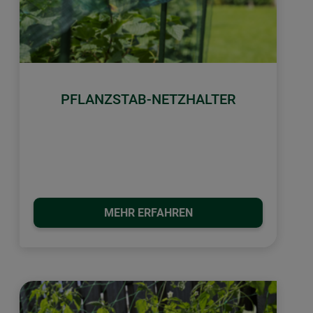
PFLANZSTAB-NETZHALTER
MEHR ERFAHREN