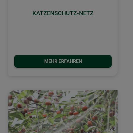
KATZENSCHUTZ-NETZ
MEHR ERFAHREN