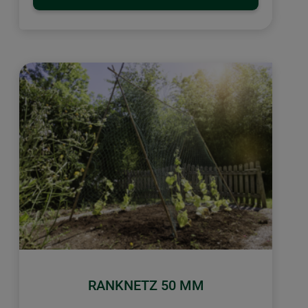
RANKNETZ 50 MM