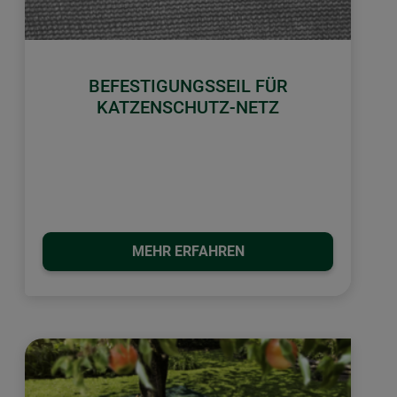
BEFESTIGUNGSSEIL FÜR
KATZENSCHUTZ-NETZ
MEHR ERFAHREN