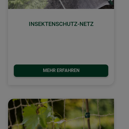
INSEKTENSCHUTZ-NETZ
MEHR ERFAHREN