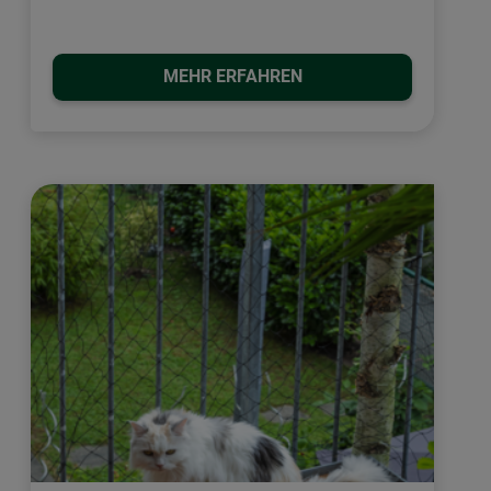
MEHR ERFAHREN