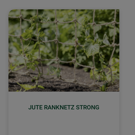
JUTE RANKNETZ STRONG