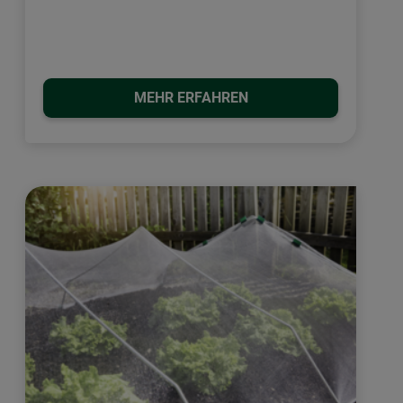
MEHR ERFAHREN