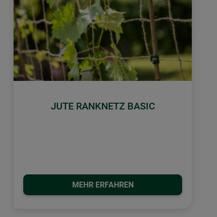
JUTE RANKNETZ BASIC
MEHR ERFAHREN