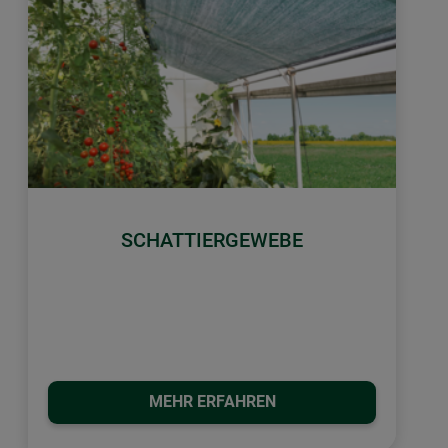
SCHATTIERGEWEBE
MEHR ERFAHREN