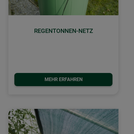
REGENTONNEN-NETZ
MEHR ERFAHREN