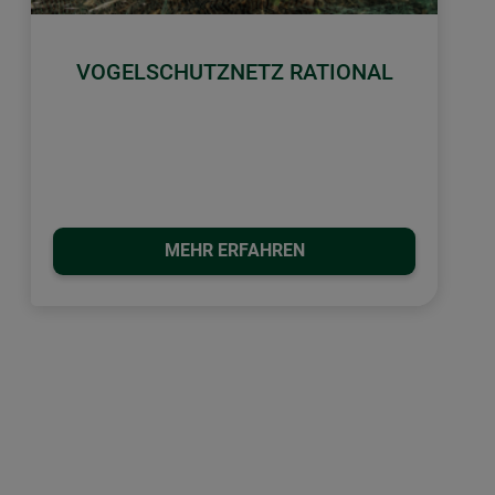
VOGELSCHUTZNETZ RATIONAL
MEHR ERFAHREN