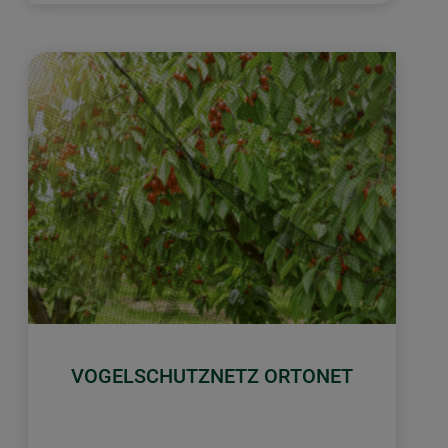
VOGELSCHUTZNETZ ORTONET