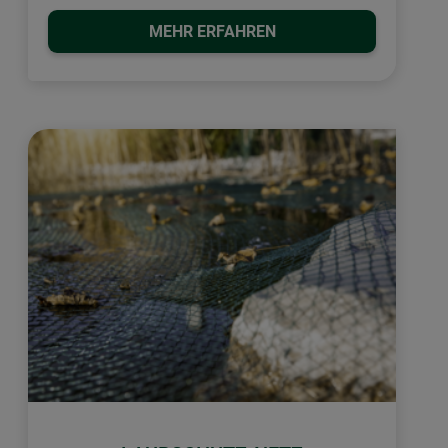
MEHR ERFAHREN