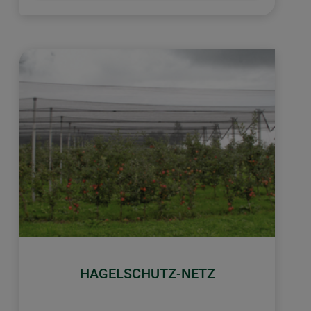
HAGELSCHUTZ-NETZ