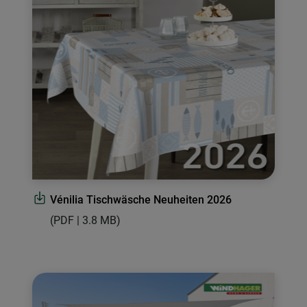
Vénilia Tischwäsche Neuheiten 2026
(PDF | 3.8 MB)