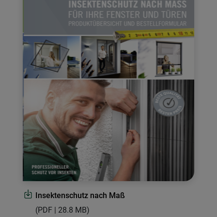
Insektenschutz nach Maß
(PDF | 28.8 MB)