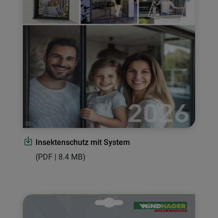
Insektenschutz mit System
(PDF | 8.4 MB)