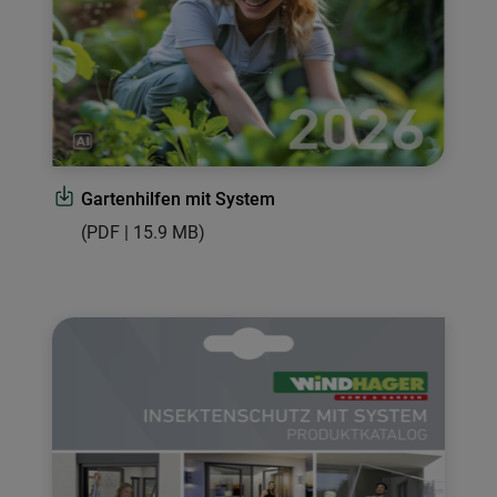
Gartenhilfen mit System
(PDF | 15.9 MB)