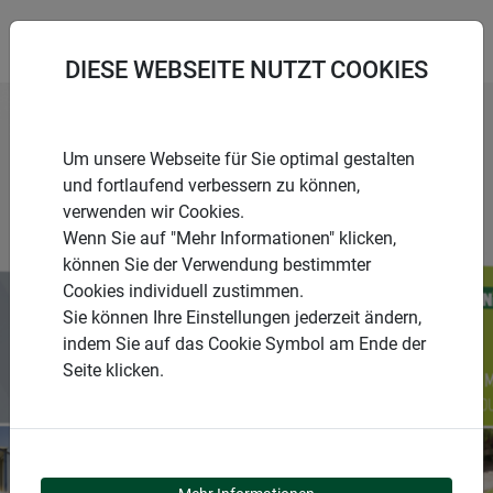
DIESE WEBSEITE NUTZT COOKIES
Um unsere Webseite für Sie optimal gestalten
und fortlaufend verbessern zu können,
verwenden wir Cookies.
Wenn Sie auf "Mehr Informationen" klicken,
können Sie der Verwendung bestimmter
KATALOGE &
Cookies individuell zustimmen.
Sie können Ihre Einstellungen jederzeit ändern,
SICHERHEITSDATENBLÄTTE
indem Sie auf das Cookie Symbol am Ende der
R
Seite klicken.
DOWNLOADS