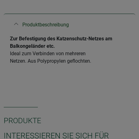
Produktbeschreibung
Zur Befestigung des Katzenschutz-Netzes am
Balkongeländer etc.
Ideal zum Verbinden von mehreren
Netzen. Aus Polypropylen geflochten.
PRODUKTE
INTERESSIEREN SIE SICH FÜR