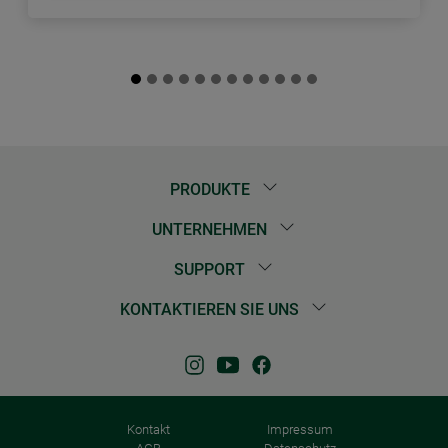
PRODUKTE
UNTERNEHMEN
SUPPORT
KONTAKTIEREN SIE UNS
Kontakt
Impressum