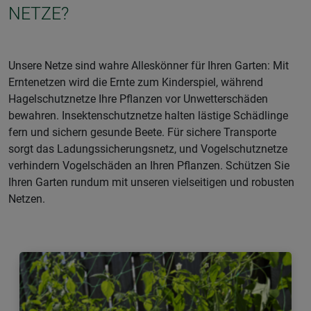
NETZE?
Unsere Netze sind wahre Alleskönner für Ihren Garten: Mit
Erntenetzen wird die Ernte zum Kinderspiel, während
Hagelschutznetze Ihre Pflanzen vor Unwetterschäden
bewahren. Insektenschutznetze halten lästige Schädlinge
fern und sichern gesunde Beete. Für sichere Transporte
sorgt das Ladungssicherungsnetz, und Vogelschutznetze
verhindern Vogelschäden an Ihren Pflanzen. Schützen Sie
Ihren Garten rundum mit unseren vielseitigen und robusten
Netzen.