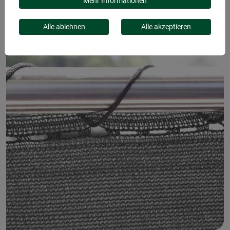
NETZ
Mehr Informationen
Alle ablehnen
Alle akzeptieren