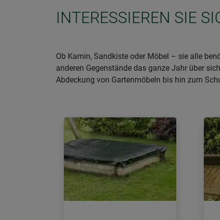
INTERESSIEREN SIE S
Ob Kamin, Sandkiste oder Möbel – sie alle ben
anderen Gegenstände das ganze Jahr über sicher
Abdeckung von Gartenmöbeln bis hin zum Schu