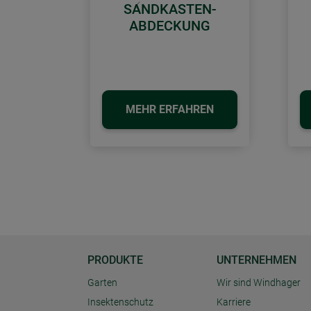
SANDKASTEN-
Zurück
ABDECKUNG
MEHR ERFAHREN
PRODUKTE
UNTERNEHMEN
Garten
Wir sind Windhager
Insektenschutz
Karriere