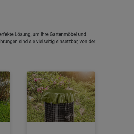
perfekte Lösung, um Ihre Gartenmöbel und
ngen sind sie vielseitig einsetzbar, von der