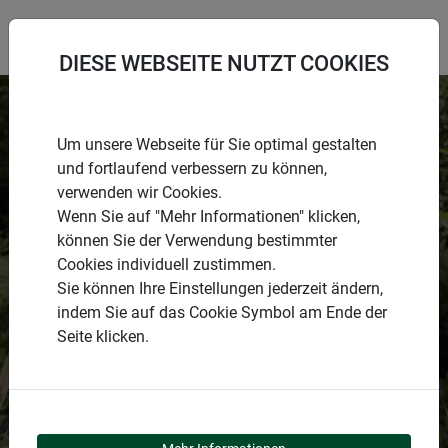
DIESE WEBSEITE NUTZT COOKIES
Um unsere Webseite für Sie optimal gestalten
und fortlaufend verbessern zu können,
verwenden wir Cookies.
Wenn Sie auf "Mehr Informationen" klicken,
können Sie der Verwendung bestimmter
Cookies individuell zustimmen.
PRODUKTKATEGORIE
Sie können Ihre Einstellungen jederzeit ändern,
indem Sie auf das Cookie Symbol am Ende der
GARTEN
Seite klicken.