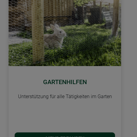
GARTENHILFEN
Unterstützung für alle Tätigkeiten im Garten