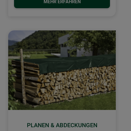
MEHR ERFAHREN
PLANEN & ABDECKUNGEN