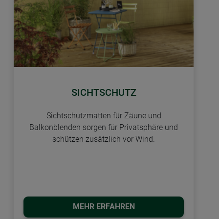
SICHTSCHUTZ
Sichtschutzmatten für Zäune und
Balkonblenden sorgen für Privatsphäre und
schützen zusätzlich vor Wind.
MEHR ERFAHREN