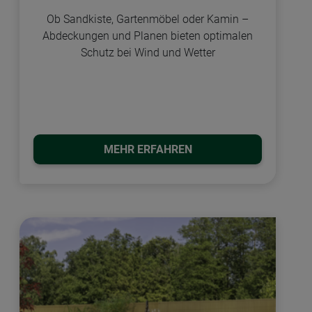
Ob Sandkiste, Gartenmöbel oder Kamin –
Abdeckungen und Planen bieten optimalen
Schutz bei Wind und Wetter
MEHR ERFAHREN