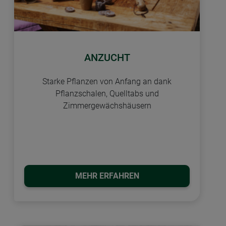
ANZUCHT
Starke Pflanzen von Anfang an dank
Pflanzschalen, Quelltabs und
Zimmergewächshäusern
MEHR ERFAHREN