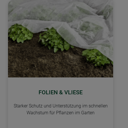
FOLIEN & VLIESE
Starker Schutz und Unterstützung im schnellen
Wachstum für Pflanzen im Garten