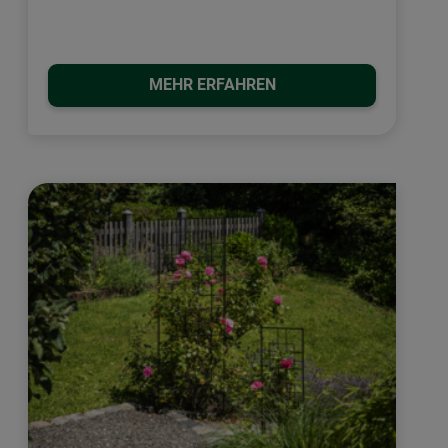
MEHR ERFAHREN