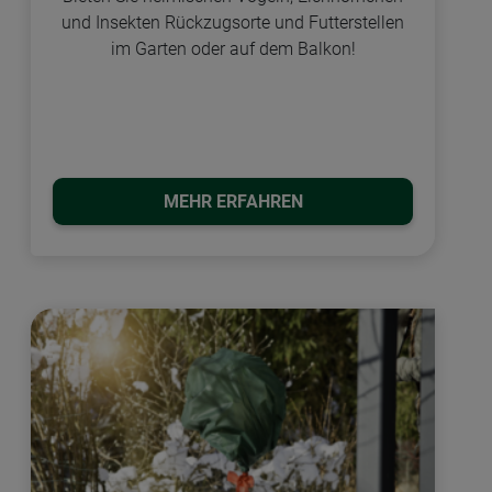
und Insekten Rückzugsorte und Futterstellen
im Garten oder auf dem Balkon!
MEHR ERFAHREN