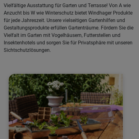
Vielfältige Ausstattung für Garten und Terrasse! Von A wie
Anzucht bis W wie Winterschutz bietet Windhager Produkte
für jede Jahreszeit. Unsere vielseitigen Gartenhilfen und
Gestaltungsprodukte erfüllen Gartenträume. Fördern Sie die
Vielfalt im Garten mit Vogelhäusern, Futterstellen und
Insektenhotels und sorgen Sie für Privatsphäre mit unseren
Sichtschutzlösungen.