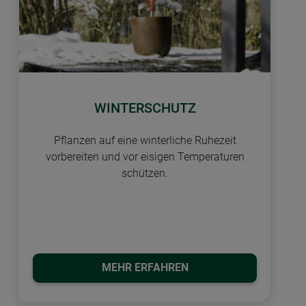
WINTERSCHUTZ
Pflanzen auf eine winterliche Ruhezeit
vorbereiten und vor eisigen Temperaturen
schützen.
MEHR ERFAHREN