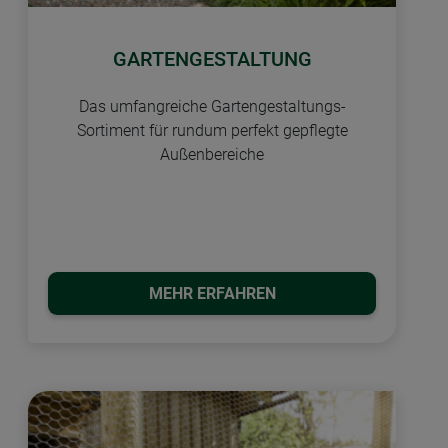
GARTENGESTALTUNG
Das umfangreiche Gartengestaltungs-
Sortiment für rundum perfekt gepflegte
Außenbereiche
MEHR ERFAHREN