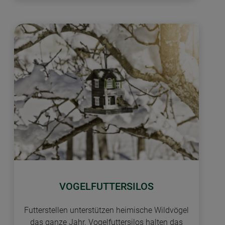
VOGELFUTTERSILOS
Futterstellen unterstützen heimische Wildvögel
das ganze Jahr. Vogelfuttersilos halten das