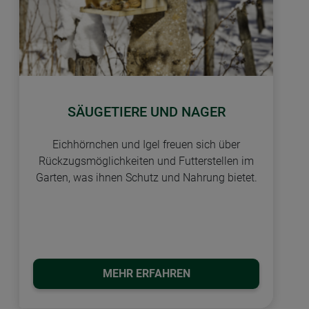
SÄUGETIERE UND NAGER
Eichhörnchen und Igel freuen sich über
Rückzugsmöglichkeiten und Futterstellen im
Garten, was ihnen Schutz und Nahrung bietet.
MEHR ERFAHREN