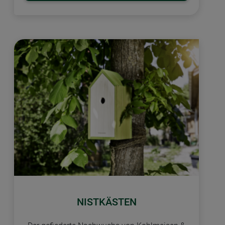
NISTKÄSTEN