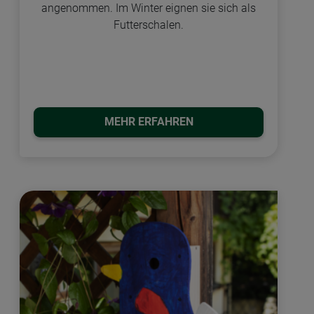
angenommen. Im Winter eignen sie sich als
Futterschalen.
MEHR ERFAHREN