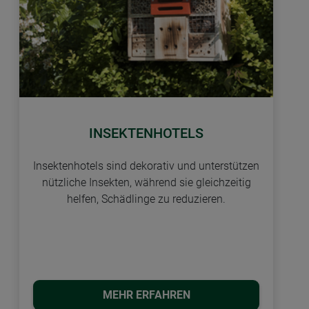
INSEKTENHOTELS
Insektenhotels sind dekorativ und unterstützen
nützliche Insekten, während sie gleichzeitig
helfen, Schädlinge zu reduzieren.
MEHR ERFAHREN