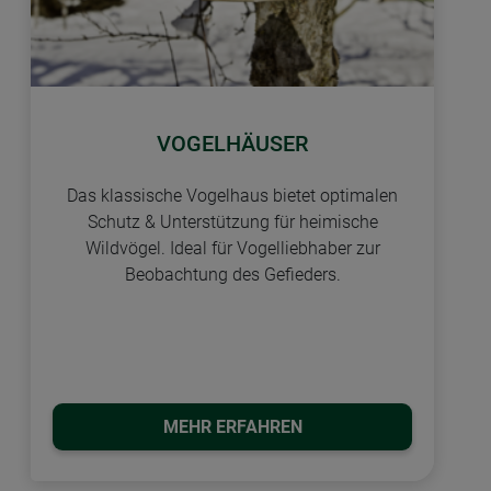
VOGELHÄUSER
Das klassische Vogelhaus bietet optimalen
Schutz & Unterstützung für heimische
Wildvögel. Ideal für Vogelliebhaber zur
Beobachtung des Gefieders.
MEHR ERFAHREN