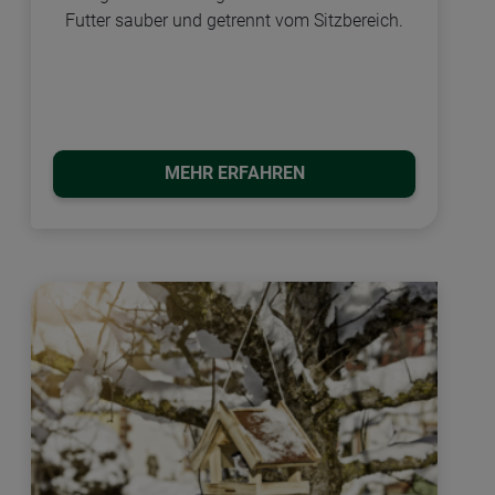
Futter sauber und getrennt vom Sitzbereich.
MEHR ERFAHREN