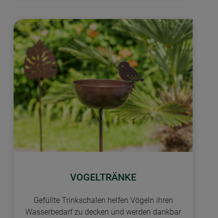
VOGELTRÄNKE
Gefüllte Trinkschalen helfen Vögeln ihren
Wasserbedarf zu decken und werden dankbar