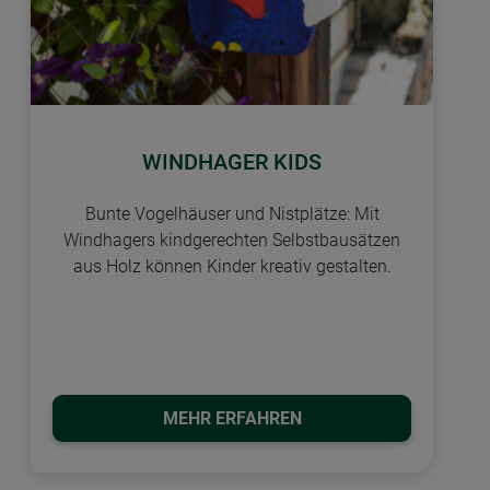
WINDHAGER KIDS
Bunte Vogelhäuser und Nistplätze: Mit
Windhagers kindgerechten Selbstbausätzen
aus Holz können Kinder kreativ gestalten.
MEHR ERFAHREN