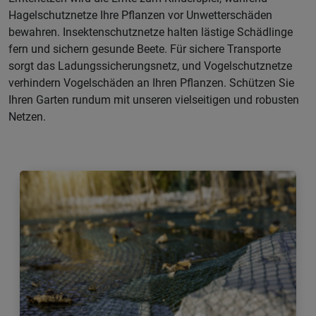
Hagelschutznetze Ihre Pflanzen vor Unwetterschäden
bewahren. Insektenschutznetze halten lästige Schädlinge
fern und sichern gesunde Beete. Für sichere Transporte
sorgt das Ladungssicherungsnetz, und Vogelschutznetze
verhindern Vogelschäden an Ihren Pflanzen. Schützen Sie
Ihren Garten rundum mit unseren vielseitigen und robusten
Netzen.