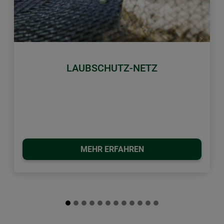
Zurück
Weiter
LAUBSCHUTZ-NETZ
MEHR ERFAHREN