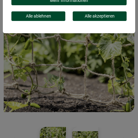
Mehr Informationen
Alle ablehnen
Alle akzeptieren