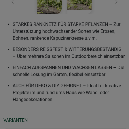
Zurück
Weiter
STARKES RANKNETZ FÜR STARKE PFLANZEN – Zur
Unterstützung hochwachsender Sorten wie Erbsen,
Bohnen, rankende Kapuzinerkresse u.v.m.
BESONDERS REISSFEST & WITTERUNGSBESTÄNDIG
– Über mehrere Saisonen im Outdoorbereich einsetzbar
EINFACH AUFSPANNEN UND WACHSEN LASSEN – Die
schnelle Lösung im Garten, flexibel einsetzbar
AUCH FÜR DEKO & DIY GEEIGNET – Ideal für kreative
Projekte im und rund ums Haus wie Wand- oder
Hängedekorationen
VARIANTEN