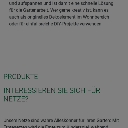
und aufspannen und ist damit eine schnelle Lösung
für die Gartenarbeit. Wer gerne kreativ ist, kann es
auch als originelles Dekoelement im Wohnbereich
oder für einfallsreiche DIY-Projekte verwenden.
PRODUKTE
INTERESSIEREN SIE SICH FÜR
NETZE?
Unsere Netze sind wahre Alleskönner für Ihren Garten: Mit
Erntenetzen wird die Ernte zum Kinderspiel, während