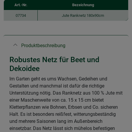
Art.-Nr.
Bezeichnung
07734
Jute Ranknetz 180x90cm
Produktbeschreibung
Robustes Netz für Beet und
Dekoidee
Im Garten geht es ums Wachsen, Gedeihen und
Gestalten und manchmal ist dafür die richtige
Unterstützung nötig. Das Ranknetz aus 100 % Jute mit
einer Maschenweite von ca. 15 x 15 cm bietet
Kletterpflanzen wie Bohnen, Erbsen und Co. sicheren
Halt. Es ist besonders reißfest, witterungsbeständig
und mehrere Saisonen lang im Außenbereich
einsetzbar. Das Netz lässt sich mühelos befestigen