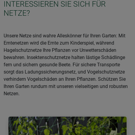
INTERESSIEREN SIE SICH FÜR
NETZE?
Unsere Netze sind wahre Alleskönner für Ihren Garten: Mit
Erntenetzen wird die Ernte zum Kinderspiel, während
Hagelschutznetze Ihre Pflanzen vor Unwetterschäden
bewahren. Insektenschutznetze halten lästige Schädlinge
fern und sichern gesunde Beete. Für sichere Transporte
sorgt das Ladungssicherungsnetz, und Vogelschutznetze
verhindern Vogelschäden an Ihren Pflanzen. Schützen Sie
Ihren Garten rundum mit unseren vielseitigen und robusten
Netzen.