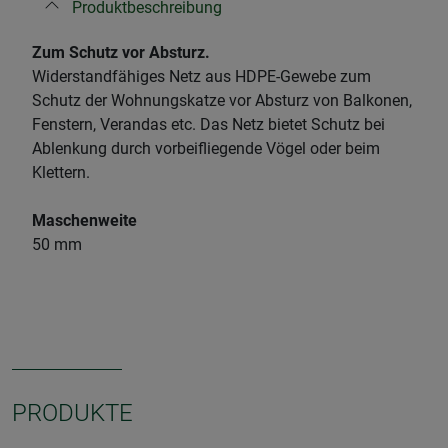
Produktbeschreibung
Zum Schutz vor Absturz.
Widerstandfähiges Netz aus HDPE-Gewebe zum
Schutz der Wohnungskatze vor Absturz von Balkonen,
Fenstern, Verandas etc. Das Netz bietet Schutz bei
Ablenkung durch vorbeifliegende Vögel oder beim
Klettern.
Maschenweite
50 mm
PRODUKTE