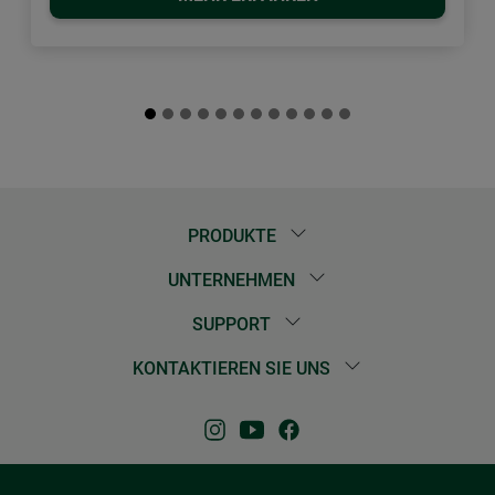
PRODUKTE
UNTERNEHMEN
SUPPORT
KONTAKTIEREN SIE UNS