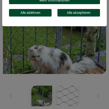
Mehr Informationen
Alle ablehnen
Alle akzeptieren
Zurück
Weiter