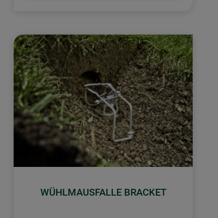
WÜHLMAUSFALLE BRACKET