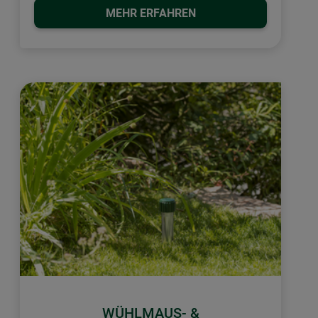
MEHR ERFAHREN
WÜHLMAUS- &