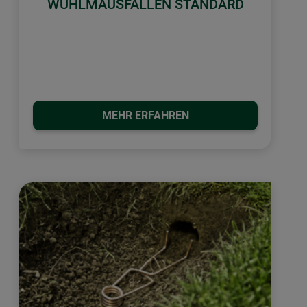
WÜHLMAUSFALLEN STANDARD
MEHR ERFAHREN