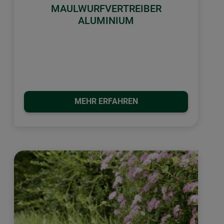
MAULWURFVERTREIBER
ALUMINIUM
MEHR ERFAHREN