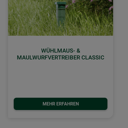
WÜHLMAUS- &
MAULWURFVERTREIBER CLASSIC
MEHR ERFAHREN