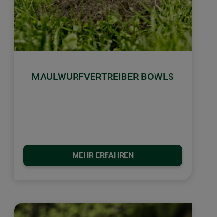
MAULWURFVERTREIBER BOWLS
MEHR ERFAHREN