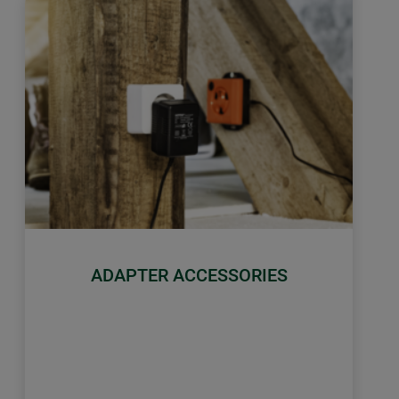
ADAPTER ACCESSORIES