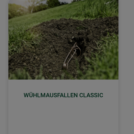
WÜHLMAUSFALLEN CLASSIC