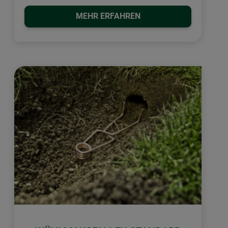
MEHR ERFAHREN