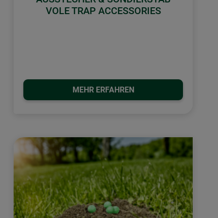
VOLE TRAP ACCESSORIES
MEHR ERFAHREN