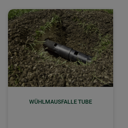
WÜHLMAUSFALLE TUBE