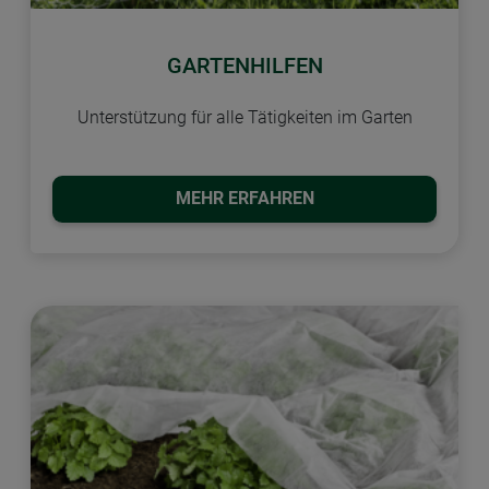
GARTENHILFEN
Unterstützung für alle Tätigkeiten im Garten
MEHR ERFAHREN