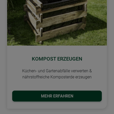
KOMPOST ERZEUGEN
Küchen- und Gartenabfälle verwerten &
nährstoffreiche Komposterde erzeugen
MEHR ERFAHREN