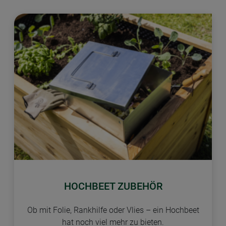
HOCHBEET ZUBEHÖR
Ob mit Folie, Rankhilfe oder Vlies – ein Hochbeet
hat noch viel mehr zu bieten.