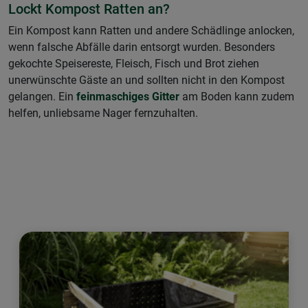
Lockt Kompost Ratten an?
Ein Kompost kann Ratten und andere Schädlinge anlocken,
wenn falsche Abfälle darin entsorgt wurden. Besonders
gekochte Speisereste, Fleisch, Fisch und Brot ziehen
unerwünschte Gäste an und sollten nicht in den Kompost
gelangen. Ein
feinmaschiges Gitter
am Boden kann zudem
helfen, unliebsame Nager fernzuhalten.