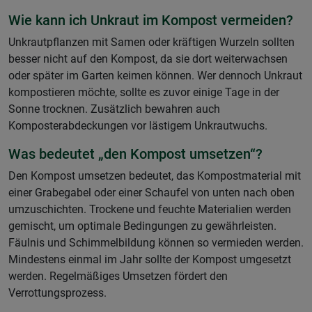
Wie kann ich Unkraut im Kompost vermeiden?
Unkrautpflanzen mit Samen oder kräftigen Wurzeln sollten
besser nicht auf den Kompost, da sie dort weiterwachsen
oder später im Garten keimen können. Wer dennoch Unkraut
kompostieren möchte, sollte es zuvor einige Tage in der
Sonne trocknen. Zusätzlich bewahren auch
Komposterabdeckungen vor lästigem Unkrautwuchs
.
Was bedeutet „den Kompost umsetzen“?
Den Kompost umsetzen bedeutet, das Kompostmaterial mit
einer Grabegabel oder einer Schaufel von unten nach oben
umzuschichten. Trockene und feuchte Materialien werden
gemischt, um optimale Bedingungen zu gewährleisten.
Fäulnis und Schimmelbildung können so vermieden werden.
Mindestens einmal im Jahr sollte der Kompost umgesetzt
werden. Regelmäßiges Umsetzen fördert den
Verrottungsprozess
.