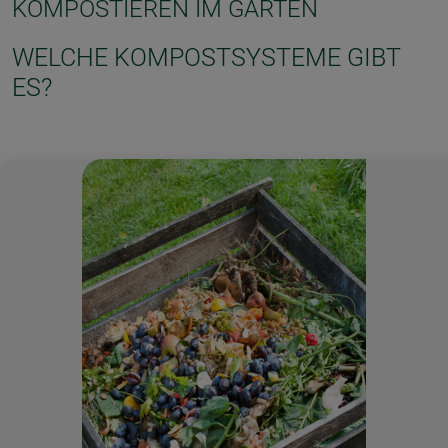
KOMPOSTIEREN IM GARTEN
WELCHE KOMPOSTSYSTEME GIBT
ES?