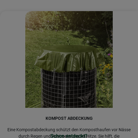
KOMPOST ABDECKUNG
Eine Kompostabdeckung schützt den Komposthaufen vor Nässe
Schon entdeckt?
durch Regen und Austrocknung bei Hitze. Sie hilft, die