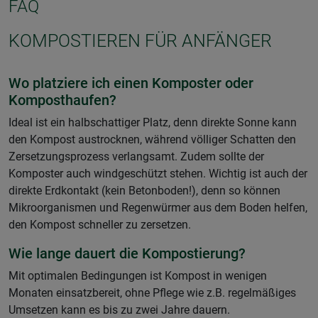
FAQ
KOMPOSTIEREN FÜR ANFÄNGER
Wo platziere ich einen Komposter oder
Komposthaufen?
Ideal ist ein halbschattiger Platz, denn direkte Sonne kann
den Kompost austrocknen, während völliger Schatten den
Zersetzungsprozess verlangsamt. Zudem sollte der
Komposter auch windgeschützt stehen. Wichtig ist auch der
direkte Erdkontakt (kein Betonboden!), denn so können
Mikroorganismen und Regenwürmer aus dem Boden helfen,
den Kompost schneller zu zersetzen.
Wie lange dauert die Kompostierung?
Mit optimalen Bedingungen ist Kompost in wenigen
Monaten einsatzbereit, ohne Pflege wie z.B. regelmäßiges
Umsetzen kann es bis zu zwei Jahre dauern.