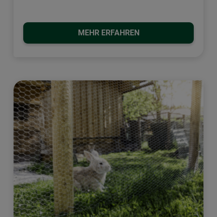
MEHR ERFAHREN