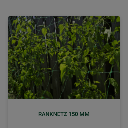
Zurück
Weiter
RANKNETZ 150 MM