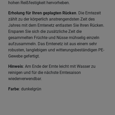
hohen Reißfestigkeit hervorheben.
Erholung für Ihren geplagten Rücken
. Die Erntezeit
zählt zu der körperlich anstrengendsten Zeit des
Jahres mit dem Erntenetz entlasten Sie Ihren Rücken.
Ersparen Sie sich die zusätzliche Zeit die
gesammelten Früchte und Nüsse mühselig einzeln
aufzusammeln. Das Erntenetz ist aus einem sehr
robusten, langlebigen und witterungsbeständigen PE-
Gewebe gefertigt.
Hinweis
: Am Ende der Ernte leicht mit Wasser zu
reinigen und für die nächste Erntesaison
wiederverwendbar.
Farbe
: dunkelgrün