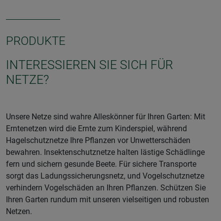
PRODUKTE
INTERESSIEREN SIE SICH FÜR
NETZE?
Unsere Netze sind wahre Alleskönner für Ihren Garten: Mit
Erntenetzen wird die Ernte zum Kinderspiel, während
Hagelschutznetze Ihre Pflanzen vor Unwetterschäden
bewahren. Insektenschutznetze halten lästige Schädlinge
fern und sichern gesunde Beete. Für sichere Transporte
sorgt das Ladungssicherungsnetz, und Vogelschutznetze
verhindern Vogelschäden an Ihren Pflanzen. Schützen Sie
Ihren Garten rundum mit unseren vielseitigen und robusten
Netzen.