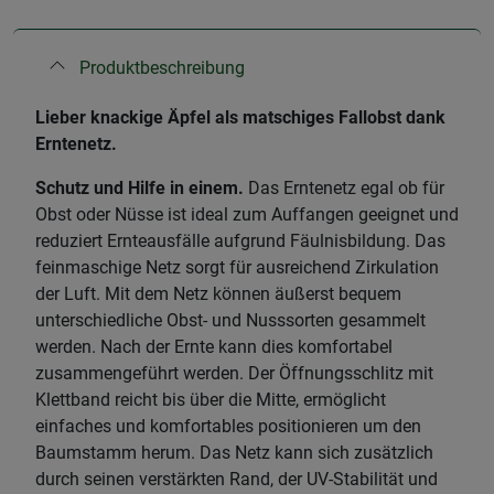
Produktbeschreibung
Lieber knackige Äpfel als matschiges Fallobst dank
Erntenetz.
Schutz und Hilfe in einem.
Das Erntenetz egal ob für
Obst oder Nüsse ist ideal zum Auffangen geeignet und
reduziert Ernteausfälle aufgrund Fäulnisbildung. Das
feinmaschige Netz sorgt für ausreichend Zirkulation
der Luft. Mit dem Netz können äußerst bequem
unterschiedliche Obst- und Nusssorten gesammelt
werden. Nach der Ernte kann dies komfortabel
zusammengeführt werden. Der Öffnungsschlitz mit
Klettband reicht bis über die Mitte, ermöglicht
einfaches und komfortables positionieren um den
Baumstamm herum. Das Netz kann sich zusätzlich
durch seinen verstärkten Rand, der UV-Stabilität und