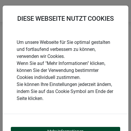
DIESE WEBSEITE NUTZT COOKIES
Startseite
Netze
Erntenetz
Um unsere Webseite für Sie optimal gestalten
und fortlaufend verbessern zu können,
verwenden wir Cookies.
Wenn Sie auf "Mehr Informationen" klicken,
können Sie der Verwendung bestimmter
PRODUKTE
Cookies individuell zustimmen.
Sie können Ihre Einstellungen jederzeit ändern,
ERNTENETZ
indem Sie auf das Cookie Symbol am Ende der
Seite klicken.