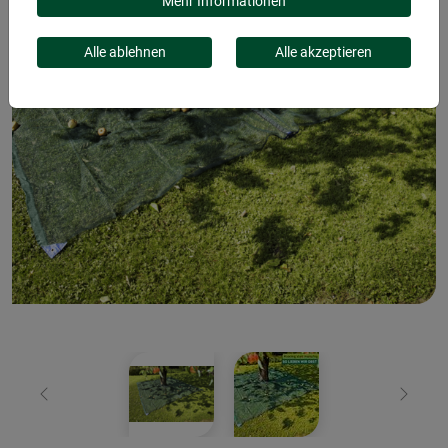
Mehr Informationen
Alle ablehnen
Alle akzeptieren
Zurück
Weiter