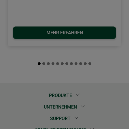
MEHR ERFAHREN
PRODUKTE
UNTERNEHMEN
SUPPORT