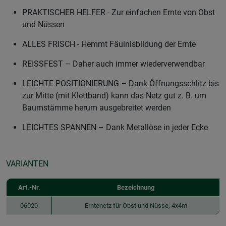
PRAKTISCHER HELFER - Zur einfachen Ernte von Obst
und Nüssen
ALLES FRISCH - Hemmt Fäulnisbildung der Ernte
REISSFEST – Daher auch immer wiederverwendbar
LEICHTE POSITIONIERUNG – Dank Öffnungsschlitz bis
zur Mitte (mit Klettband) kann das Netz gut z. B. um
Baumstämme herum ausgebreitet werden
LEICHTES SPANNEN – Dank Metallöse in jeder Ecke
VARIANTEN
Art.-Nr.
Bezeichnung
06020
Erntenetz für Obst und Nüsse, 4x4m