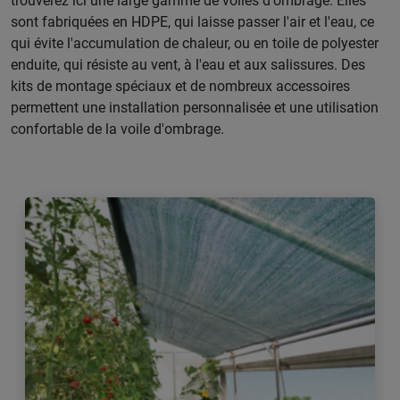
trouverez ici une large gamme de voiles d'ombrage. Elles
sont fabriquées en HDPE, qui laisse passer l'air et l'eau, ce
qui évite l'accumulation de chaleur, ou en toile de polyester
enduite, qui résiste au vent, à l'eau et aux salissures. Des
kits de montage spéciaux et de nombreux accessoires
permettent une installation personnalisée et une utilisation
confortable de la voile d'ombrage.