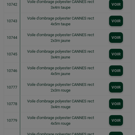
Voile d'ombrage polyester CANNES rect
10742
VOIR
3x4m taupe
Voile d'ombrage polyester CANNES rect
10743
VOIR
4x5m taupe
Voile d'ombrage polyester CANNES rect
10744
VOIR
2x3m jaune
Voile d'ombrage polyester CANNES rect
10745
VOIR
3x4m jaune
Voile d'ombrage polyester CANNES rect
10746
VOIR
4x5m jaune
Voile d'ombrage polyester CANNES rect
10777
VOIR
2x3m rouge
Voile d'ombrage polyester CANNES rect
10778
VOIR
3x4m rouge
Voile d'ombrage polyester CANNES rect
10779
VOIR
4x5m rouge
Voile d'ombrage polyester CANNES rect