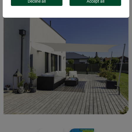
Decline all
Accept all