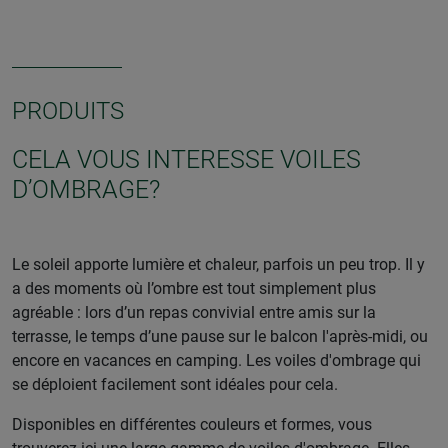
PRODUITS
CELA VOUS INTERESSE VOILES
D’OMBRAGE?
Le soleil apporte lumière et chaleur, parfois un peu trop. Il y
a des moments où l’ombre est tout simplement plus
agréable : lors d’un repas convivial entre amis sur la
terrasse, le temps d’une pause sur le balcon l'après-midi, ou
encore en vacances en camping. Les voiles d'ombrage qui
se déploient facilement sont idéales pour cela.
Disponibles en différentes couleurs et formes, vous