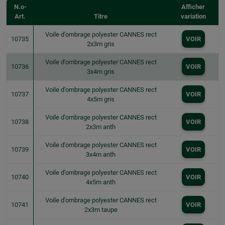
N.o-
Afficher
Art.
Titre
variation
Voile d'ombrage polyester CANNES rect
10735
VOIR
2x3m gris
Voile d'ombrage polyester CANNES rect
10736
VOIR
3x4m gris
Voile d'ombrage polyester CANNES rect
10737
VOIR
4x5m gris
Voile d'ombrage polyester CANNES rect
10738
VOIR
2x3m anth
Voile d'ombrage polyester CANNES rect
10739
VOIR
3x4m anth
Voile d'ombrage polyester CANNES rect
10740
VOIR
4x5m anth
Voile d'ombrage polyester CANNES rect
10741
VOIR
2x3m taupe