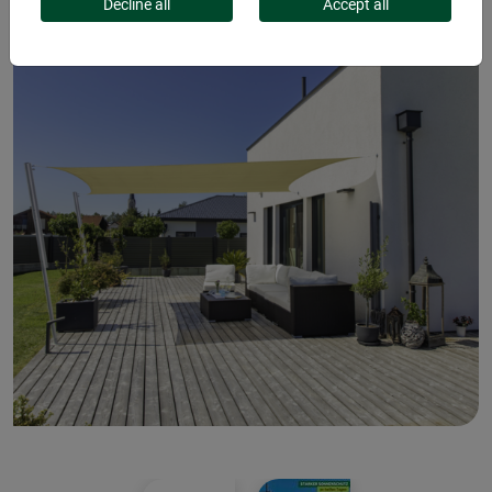
Decline all
Accept all