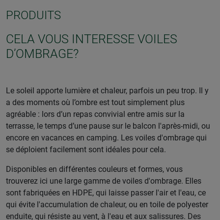
PRODUITS
CELA VOUS INTERESSE VOILES
D’OMBRAGE?
Le soleil apporte lumière et chaleur, parfois un peu trop. Il y
a des moments où l’ombre est tout simplement plus
agréable : lors d’un repas convivial entre amis sur la
terrasse, le temps d’une pause sur le balcon l'après-midi, ou
encore en vacances en camping. Les voiles d'ombrage qui
se déploient facilement sont idéales pour cela.
Disponibles en différentes couleurs et formes, vous
trouverez ici une large gamme de voiles d'ombrage. Elles
sont fabriquées en HDPE, qui laisse passer l'air et l'eau, ce
qui évite l'accumulation de chaleur, ou en toile de polyester
enduite, qui résiste au vent, à l'eau et aux salissures. Des