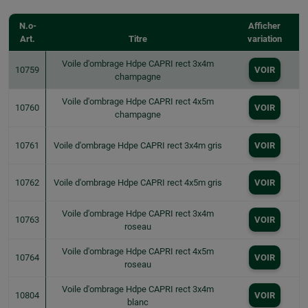
N.o-
Afficher
Art.
Titre
variation
Voile d'ombrage Hdpe CAPRI rect 3x4m
10759
VOIR
champagne
Voile d'ombrage Hdpe CAPRI rect 4x5m
10760
VOIR
champagne
10761
Voile d'ombrage Hdpe CAPRI rect 3x4m gris
VOIR
10762
Voile d'ombrage Hdpe CAPRI rect 4x5m gris
VOIR
Voile d'ombrage Hdpe CAPRI rect 3x4m
10763
VOIR
roseau
Voile d'ombrage Hdpe CAPRI rect 4x5m
10764
VOIR
roseau
Voile d'ombrage Hdpe CAPRI rect 3x4m
10804
VOIR
blanc