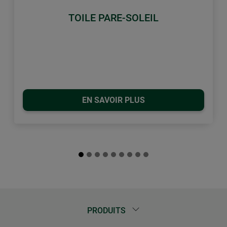
TOILE PARE-SOLEIL
EN SAVOIR PLUS
PRODUITS