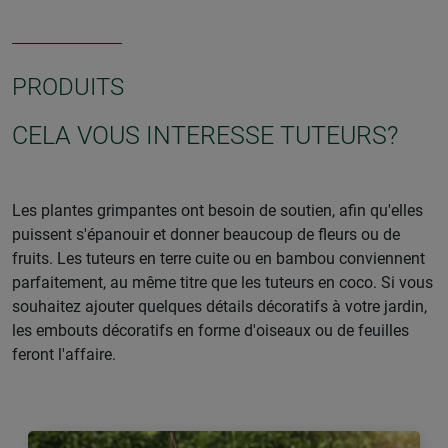
PRODUITS
CELA VOUS INTERESSE TUTEURS?
Les plantes grimpantes ont besoin de soutien, afin qu'elles
puissent s'épanouir et donner beaucoup de fleurs ou de
fruits. Les tuteurs en terre cuite ou en bambou conviennent
parfaitement, au même titre que les tuteurs en coco. Si vous
souhaitez ajouter quelques détails décoratifs à votre jardin,
les embouts décoratifs en forme d'oiseaux ou de feuilles
feront l'affaire.