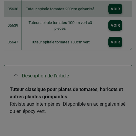
05638
Tuteur spirale tomates 200cm galvanisé
VOIR
Tuteur spirale tomates 100cm vert x3
05639
VOIR
pièces
05647
Tuteur spirale tomates 180cm vert
VOIR
Description de l'article
​Tuteur classique pour plants de tomates, haricots et
autres plantes grimpantes.
Résiste aux intempéries. Disponible en acier galvanisé
ou en époxy vert.