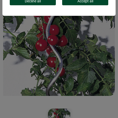
Decline all
Accept all