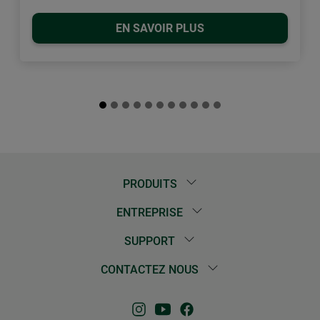
EN SAVOIR PLUS
PRODUITS
ENTREPRISE
SUPPORT
CONTACTEZ NOUS