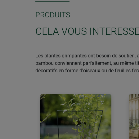
PRODUITS
CELA VOUS INTERESS
Les plantes grimpantes ont besoin de soutien, af
bambou conviennent parfaitement, au même titre 
décoratifs en forme d'oiseaux ou de feuilles fero