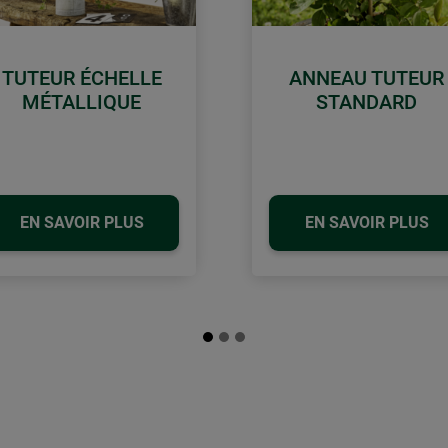
TUTEUR ÉCHELLE
ANNEAU TUTEUR
MÉTALLIQUE
STANDARD
EN SAVOIR PLUS
EN SAVOIR PLUS