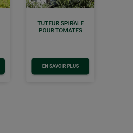
TUTEUR SPIRALE
Continuer
POUR TOMATES
EN SAVOIR PLUS