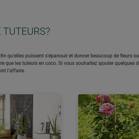
E TUTEURS?
in qu'elles puissent s'épanouir et donner beaucoup de fleurs ou d
que les tuteurs en coco. Si vous souhaitez ajouter quelques dét
nt l'affaire.