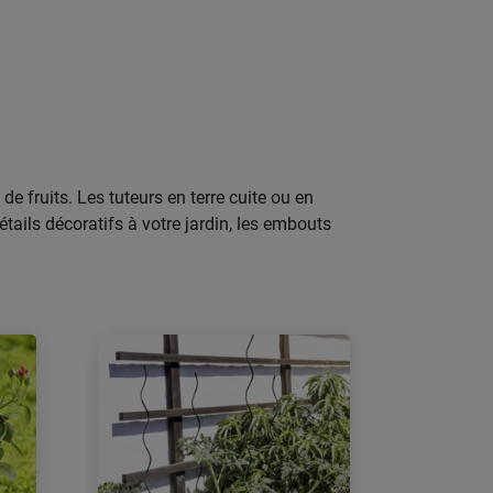
e fruits. Les tuteurs en terre cuite ou en
ails décoratifs à votre jardin, les embouts