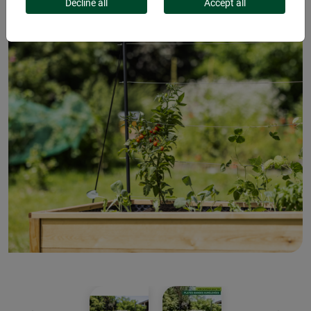
Decline all
Accept all