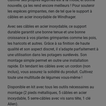
nouvelle, ça les rend encore meilleurs ! Pour soutenir
les espèces grimpantes, rien de tel que le support à
câbles en acier inoxydable de Windhager.
Avec ses câbles en acier inoxydable, ce support
durable garantit une bonne tenue et une bonne
croissance à vos plantes grimpantes comme les pois,
les haricots et autres. Grâce à sa finition de haute
qualité et son aspect discret, il s’adapte parfaitement à
une utilisation dans les potagers surélevés. Son
montage simple permet en outre une installation
rapide. En tendant les câbles avec un cordon (non
inclus), vous assurez la solidité du produit. Cultivez
toute une multitude de légumes vous-même !
Disponible en kit avec tous les outils nécessaires au
montage (2 pieds métalliques, 5 câbles en acier
inoxydable, 5 serre-câbles avec vis sans tête, 1 clé
Allen).