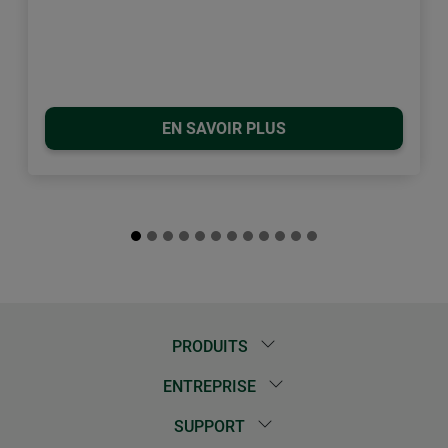
EN SAVOIR PLUS
PRODUITS
ENTREPRISE
SUPPORT