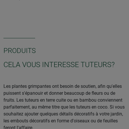
PRODUITS
CELA VOUS INTERESSE TUTEURS?
Les plantes grimpantes ont besoin de soutien, afin qu'elles
puissent s'épanouir et donner beaucoup de fleurs ou de
fruits. Les tuteurs en terre cuite ou en bambou conviennent
parfaitement, au même titre que les tuteurs en coco. Si vous
souhaitez ajouter quelques détails décoratifs à votre jardin,
les embouts décoratifs en forme d'oiseaux ou de feuilles
feront l'affaire.