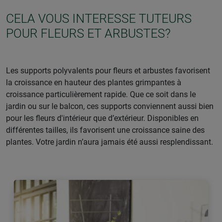
CELA VOUS INTERESSE TUTEURS
POUR FLEURS ET ARBUSTES?
Les supports polyvalents pour fleurs et arbustes favorisent
la croissance en hauteur des plantes grimpantes à
croissance particulièrement rapide. Que ce soit dans le
jardin ou sur le balcon, ces supports conviennent aussi bien
pour les fleurs d'intérieur que d’extérieur. Disponibles en
différentes tailles, ils favorisent une croissance saine des
plantes. Votre jardin n’aura jamais été aussi resplendissant.