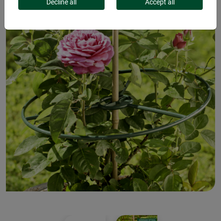
Decline all
Accept all