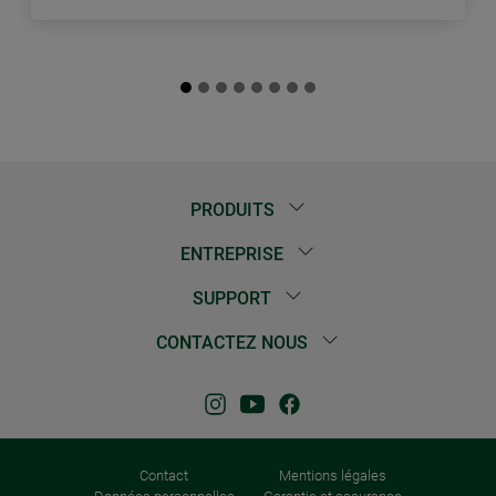
PRODUITS
ENTREPRISE
SUPPORT
CONTACTEZ NOUS
Contact
Mentions légales