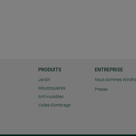
PRODUITS
ENTREPRISE
Jardin
Nous sommes Windh
Moustiquaires
Presse
Anti-nuisibles
Voiles d'ombrage