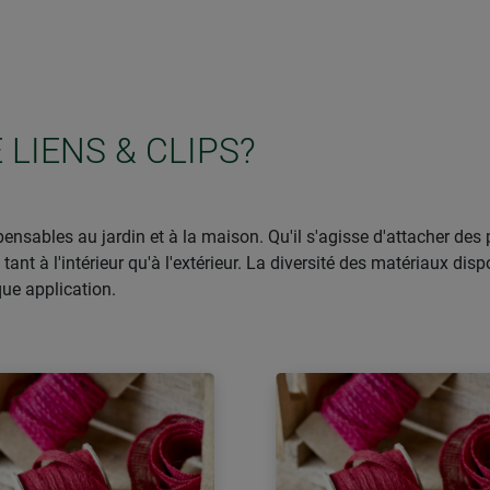
 LIENS & CLIPS?
spensables au jardin et à la maison. Qu'il s'agisse d'attacher des
 tant à l'intérieur qu'à l'extérieur. La diversité des matériaux di
ue application.