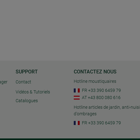
SUPPORT
CONTACTEZ NOUS
Hotline moustiquaires
ager
Contact
FR +33 390 6459 79
Vidéos & Tutoriels
AT +43 800 080 616
Catalogues
Hotline articles de jardin, anti-nuisi
d'ombrages
FR +33 390 6459 79