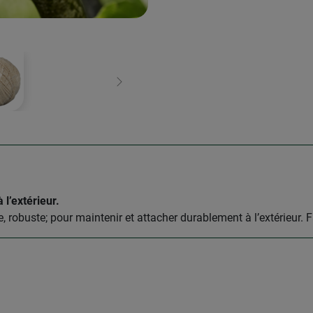
Continuer
 l’extérieur.
e, robuste; pour maintenir et attacher durablement à l’extérieur. F