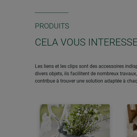
PRODUITS
CELA VOUS INTERESSE
Les liens et les clips sont des accessoires indi
divers objets, ils facilitent de nombreux travaux,
contribue à trouver une solution adaptée à chaq