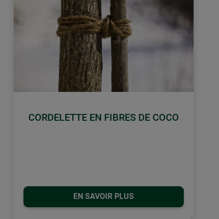
CORDELETTE EN FIBRES DE COCO
EN SAVOIR PLUS