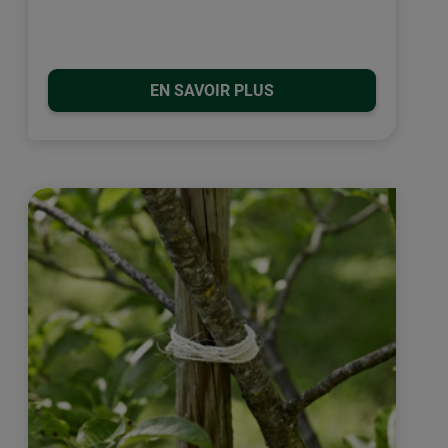
EN SAVOIR PLUS