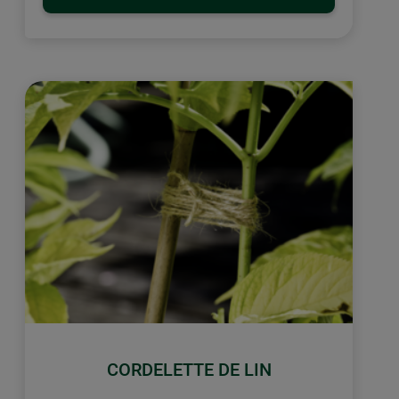
CORDELETTE DE LIN