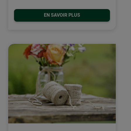
EN SAVOIR PLUS