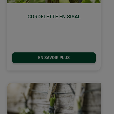
CORDELETTE EN SISAL
EN SAVOIR PLUS