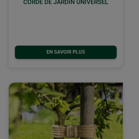
CORDE DE JARDIN UNIVERSEL
EN SAVOIR PLUS