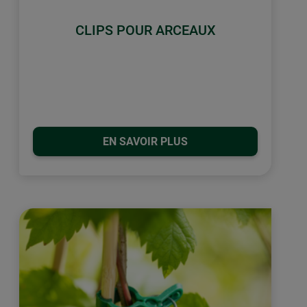
CLIPS POUR ARCEAUX
EN SAVOIR PLUS