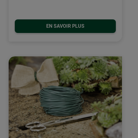
EN SAVOIR PLUS