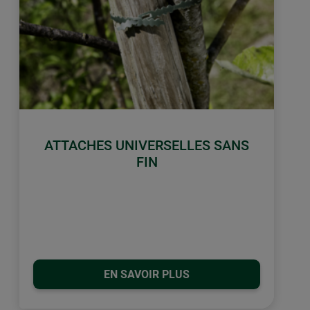
ATTACHES UNIVERSELLES SANS
FIN
EN SAVOIR PLUS