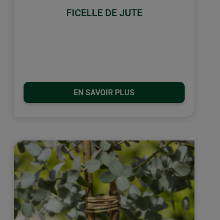
FICELLE DE JUTE
EN SAVOIR PLUS