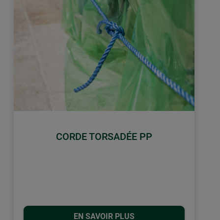
CORDE TORSADÉE PP
EN SAVOIR PLUS