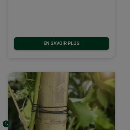
EN SAVOIR PLUS