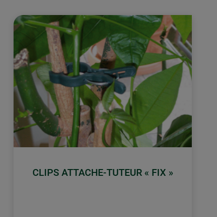
CLIPS ATTACHE-TUTEUR « FIX »