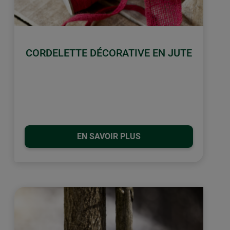
CORDELETTE DÉCORATIVE EN JUTE
EN SAVOIR PLUS