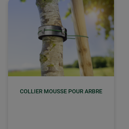
COLLIER MOUSSE POUR ARBRE