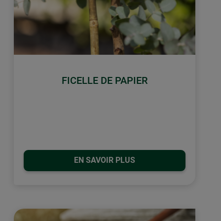
FICELLE DE PAPIER
EN SAVOIR PLUS