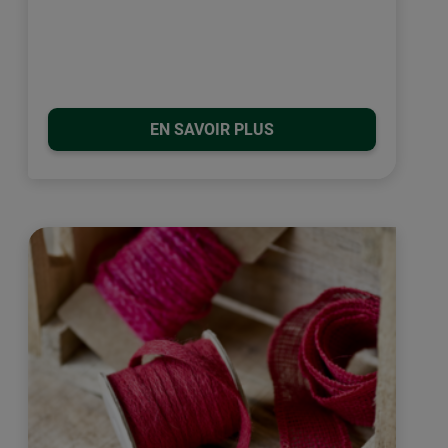
EN SAVOIR PLUS