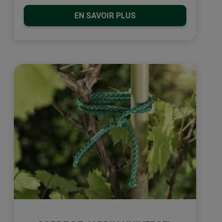
EN SAVOIR PLUS