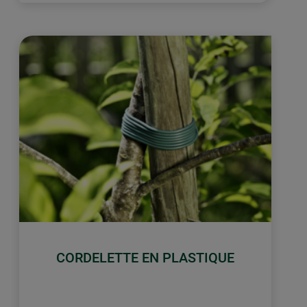
CORDELETTE EN PLASTIQUE