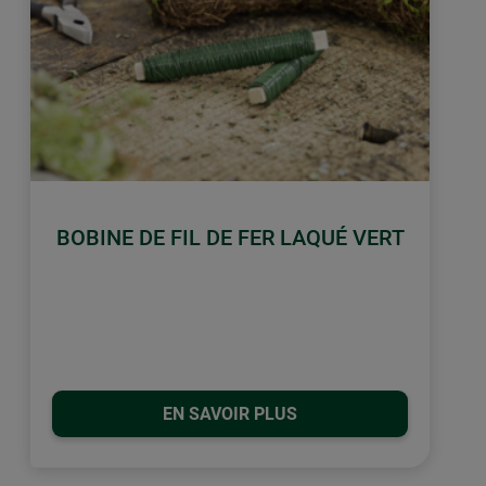
BOBINE DE FIL DE FER LAQUÉ VERT
EN SAVOIR PLUS