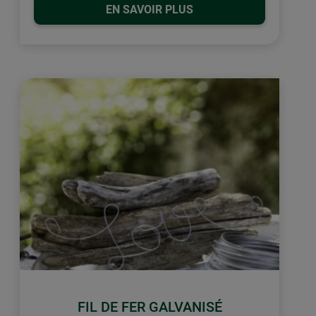
EN SAVOIR PLUS
FIL DE FER GALVANISÉ