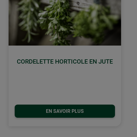
CORDELETTE HORTICOLE EN JUTE
EN SAVOIR PLUS