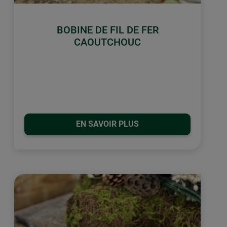
BOBINE DE FIL DE FER
CAOUTCHOUC
EN SAVOIR PLUS