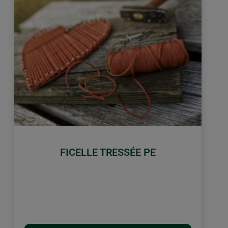
FICELLE TRESSÉE PE