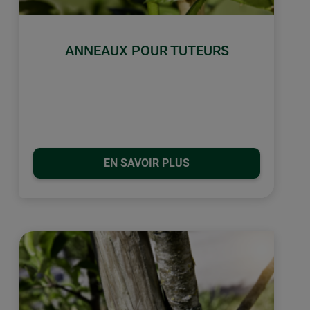
ANNEAUX POUR TUTEURS
EN SAVOIR PLUS