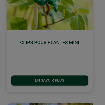
CLIPS POUR PLANTES MINI
EN SAVOIR PLUS