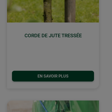
CORDE DE JUTE TRESSÉE
EN SAVOIR PLUS