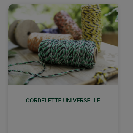
CORDELETTE UNIVERSELLE