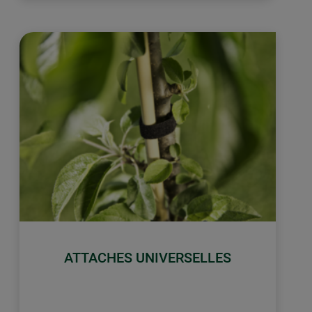
ATTACHES UNIVERSELLES