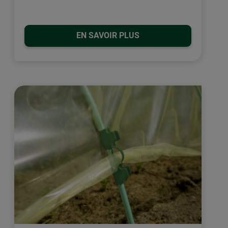
EN SAVOIR PLUS